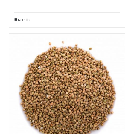
Detalles