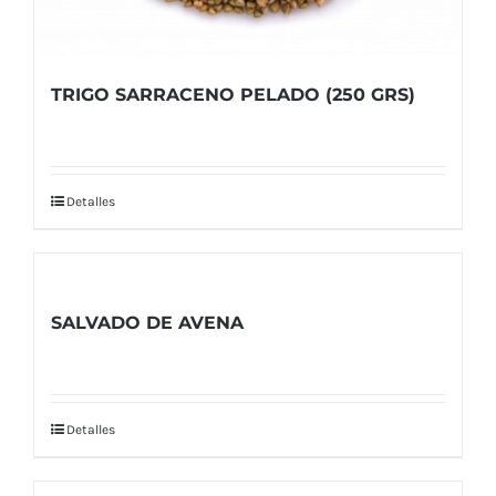
TRIGO SARRACENO PELADO (250 GRS)
Detalles
SALVADO DE AVENA
Detalles