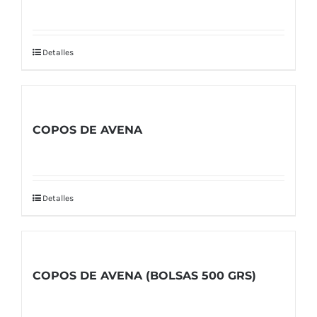
Detalles
COPOS DE AVENA
Detalles
COPOS DE AVENA (BOLSAS 500 GRS)