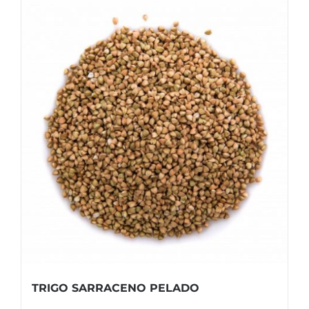
TRIGO SARRACENO PELADO