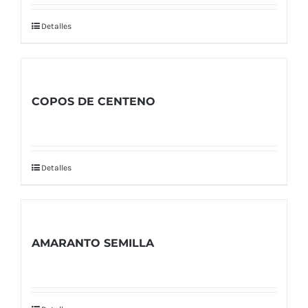
Detalles
COPOS DE CENTENO
Detalles
AMARANTO SEMILLA