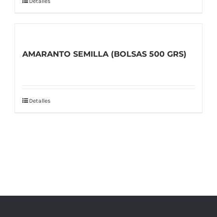
Detalles
AMARANTO SEMILLA (BOLSAS 500 GRS)
Detalles