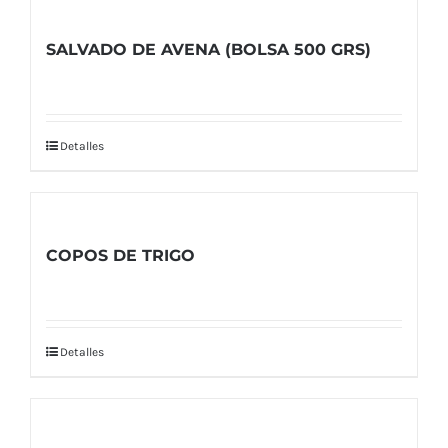
SALVADO DE AVENA (BOLSA 500 GRS)
Detalles
COPOS DE TRIGO
Detalles