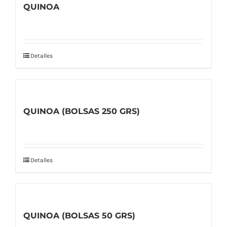
QUINOA
Detalles
QUINOA (BOLSAS 250 GRS)
Detalles
QUINOA (BOLSAS 50 GRS)