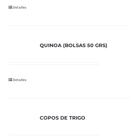
Detalles
QUINOA (BOLSAS 50 GRS)
Detalles
COPOS DE TRIGO