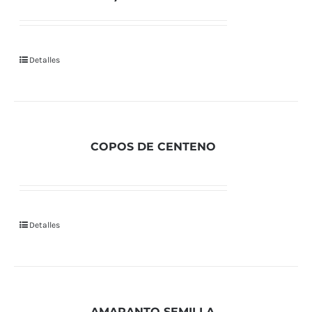
Detalles
COPOS DE CENTENO
Detalles
AMARANTO SEMILLA