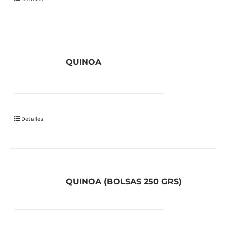
QUINOA
Detalles
QUINOA (BOLSAS 250 GRS)