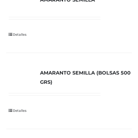
Detalles
AMARANTO SEMILLA (BOLSAS 500
GRS)
Detalles