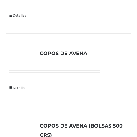
Detalles
COPOS DE AVENA
Detalles
COPOS DE AVENA (BOLSAS 500
GRS)