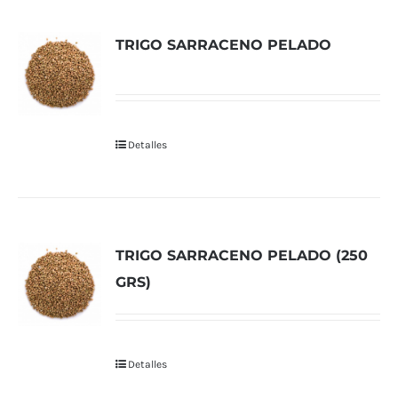
TRIGO SARRACENO PELADO
Detalles
TRIGO SARRACENO PELADO (250
GRS)
Detalles