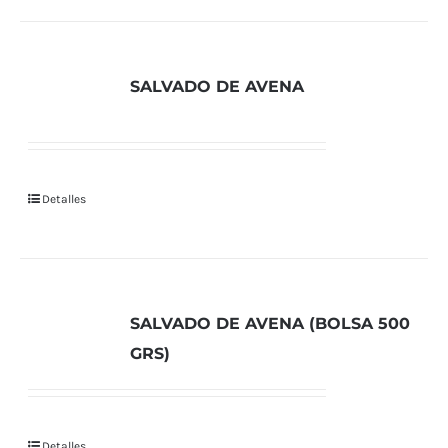
SALVADO DE AVENA
Detalles
SALVADO DE AVENA (BOLSA 500
GRS)
Detalles