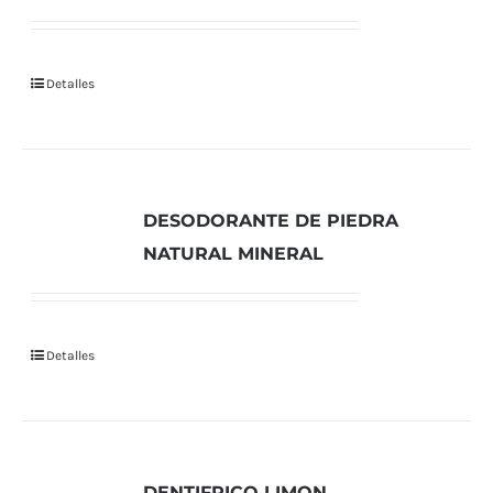
Detalles
DESODORANTE DE PIEDRA
NATURAL MINERAL
Detalles
DENTIFRICO LIMON