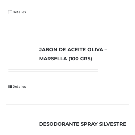
Detalles
JABON DE ACEITE OLIVA –
MARSELLA (100 GRS)
Detalles
DESODORANTE SPRAY SILVESTRE