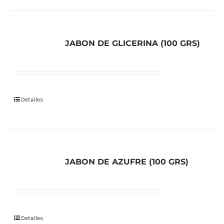
JABON DE GLICERINA (100 GRS)
Detalles
JABON DE AZUFRE (100 GRS)
Detalles