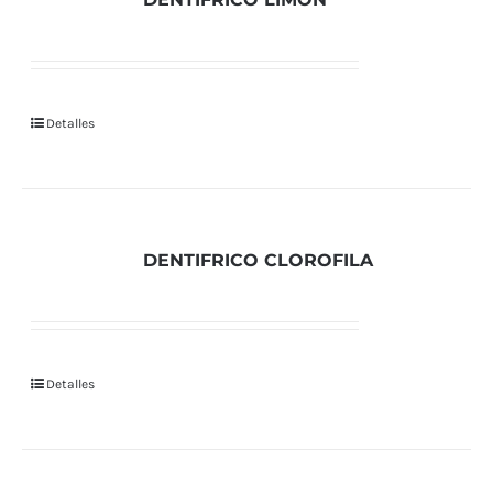
Detalles
DENTIFRICO CLOROFILA
Detalles