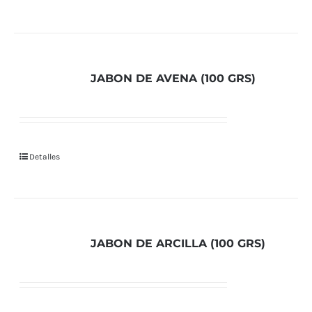
JABON DE AVENA (100 GRS)
Detalles
JABON DE ARCILLA (100 GRS)