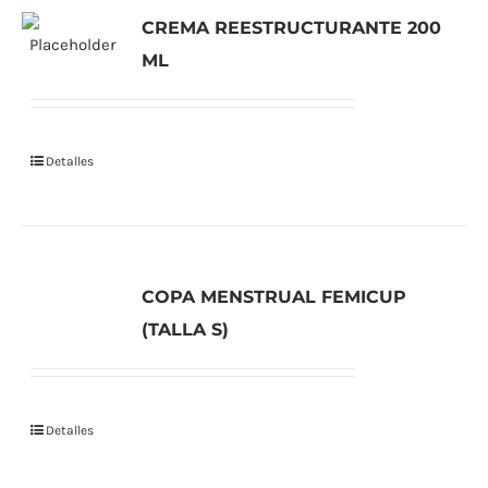
CREMA REESTRUCTURANTE 200
ML
Detalles
COPA MENSTRUAL FEMICUP
(TALLA S)
Detalles