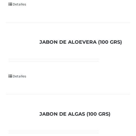
Detalles
JABON DE ALOEVERA (100 GRS)
Detalles
JABON DE ALGAS (100 GRS)