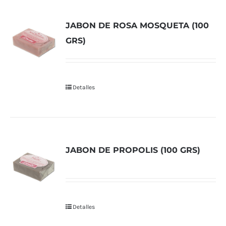
JABON DE ROSA MOSQUETA (100
GRS)
Detalles
JABON DE PROPOLIS (100 GRS)
Detalles