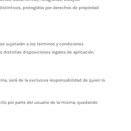
distintivos, protegidos por derechos de propiedad
 se sujetarán a los términos y condiciones
distintas disposiciones legales de aplicación.
ma, será de la exclusiva responsabilidad de quien lo
ícito por parte del usuario de la misma, quedando