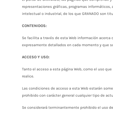
representaciones gráficas, programas informáticos, 
intelectual o industrial, de los que GRANADO son titu
CONTENIDOS:
Se facilita a través de esta Web información acerca
expresamente detallados en cada momento y que son a
ACCESO Y USO:
Tanto el acceso a esta página Web, como el uso que 
realice.
Las condiciones de acceso a esta Web estarán sometid
prohibido con carácter general cualquier tipo de ac
Se considerará terminantemente prohibido el uso de 