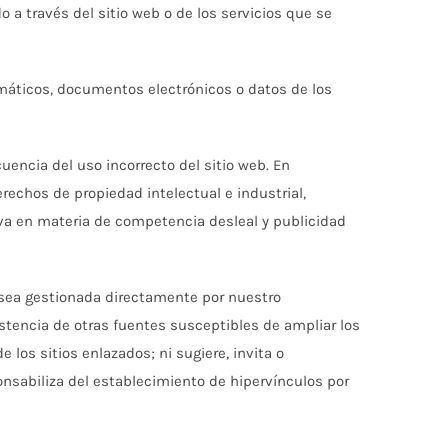
 a través del sitio web o de los servicios que se
rmáticos, documentos electrónicos o datos de los
cuencia del uso incorrecto del sitio web. En
echos de propiedad intelectual e industrial,
tiva en materia de competencia desleal y publicidad
 sea gestionada directamente por nuestro
stencia de otras fuentes susceptibles de ampliar los
los sitios enlazados; ni sugiere, invita o
nsabiliza del establecimiento de hipervínculos por