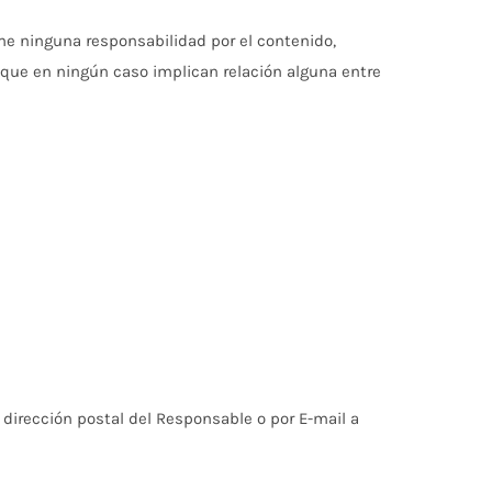
e ninguna responsabilidad por el contenido,
 que en ningún caso implican relación alguna entre
a dirección postal del Responsable o por E-mail a