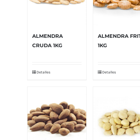
ALMENDRA
ALMENDRA FRI
CRUDA 1KG
1KG
Detalles
Detalles