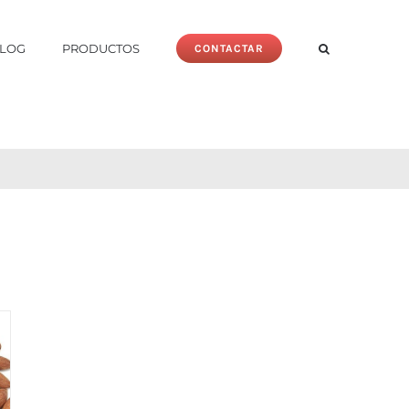
LOG
PRODUCTOS
CONTACTAR