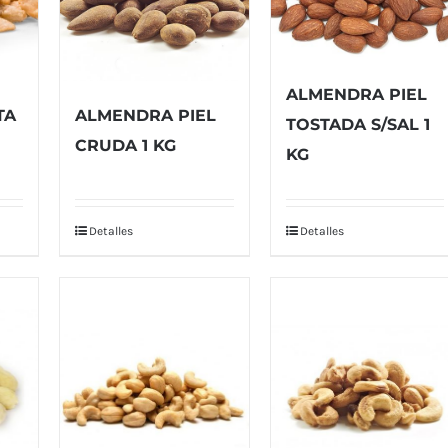
ALMENDRA PIEL
TA
ALMENDRA PIEL
TOSTADA S/SAL 1
CRUDA 1 KG
KG
Detalles
Detalles