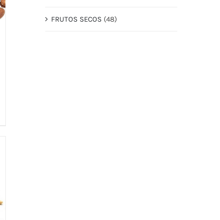
FRUTOS SECOS
(48)