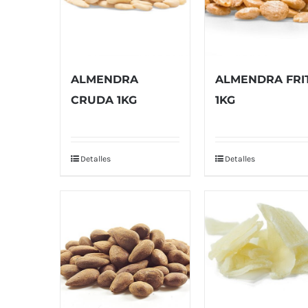
ALMENDRA
ALMENDRA FRI
CRUDA 1KG
1KG
Detalles
Detalles