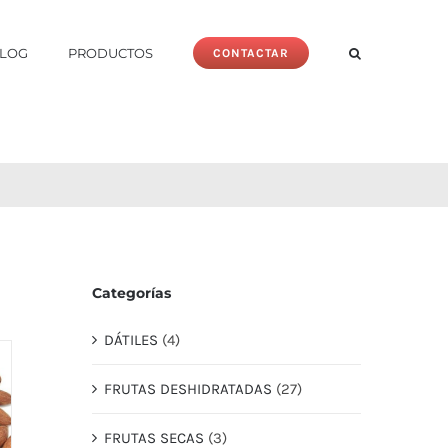
LOG
PRODUCTOS
CONTACTAR
Categorías
DÁTILES
(4)
FRUTAS DESHIDRATADAS
(27)
FRUTAS SECAS
(3)