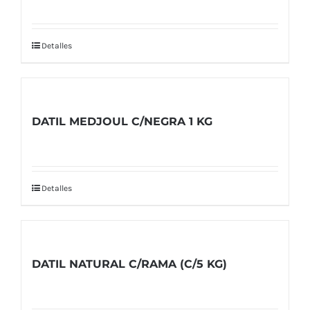
Detalles
DATIL MEDJOUL C/NEGRA 1 KG
Detalles
DATIL NATURAL C/RAMA (C/5 KG)