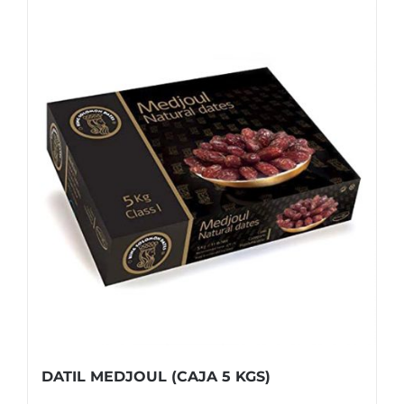
DATIL MEDJOUL (CAJA 5 KGS)