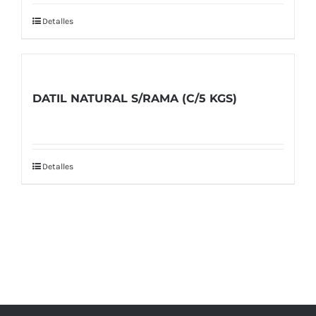
Detalles
DATIL NATURAL S/RAMA (C/5 KGS)
Detalles