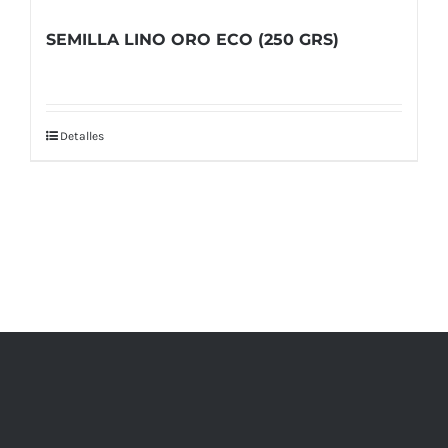
SEMILLA LINO ORO ECO (250 GRS)
Detalles