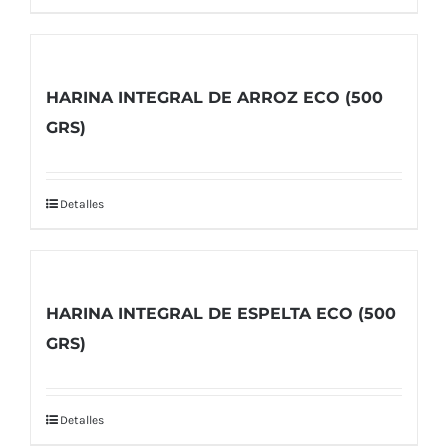
HARINA INTEGRAL DE ARROZ ECO (500
GRS)
Detalles
HARINA INTEGRAL DE ESPELTA ECO (500
GRS)
Detalles