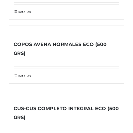
Detalles
COPOS AVENA NORMALES ECO (500
GRS)
Detalles
CUS-CUS COMPLETO INTEGRAL ECO (500
GRS)