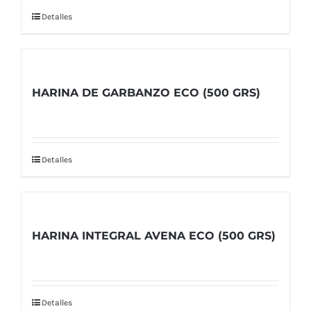
Detalles
HARINA DE GARBANZO ECO (500 GRS)
Detalles
HARINA INTEGRAL AVENA ECO (500 GRS)
Detalles