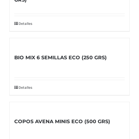
Detalles
BIO MIX 6 SEMILLAS ECO (250 GRS)
Detalles
COPOS AVENA MINIS ECO (500 GRS)