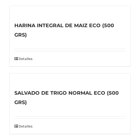
HARINA INTEGRAL DE MAIZ ECO (500
GRS)
Detalles
SALVADO DE TRIGO NORMAL ECO (500
GRS)
Detalles