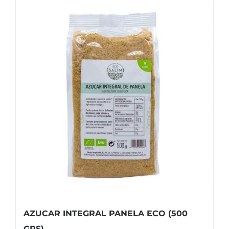
AZUCAR INTEGRAL PANELA ECO (500
GRS)