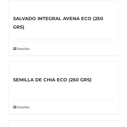
SALVADO INTEGRAL AVENA ECO (250
GRS)
Detalles
SEMILLA DE CHIA ECO (250 GRS)
Detalles