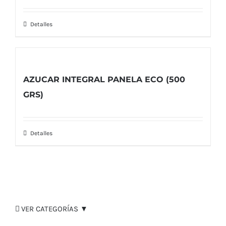
Detalles
AZUCAR INTEGRAL PANELA ECO (500
GRS)
Detalles
VER CATEGORÍAS ▼