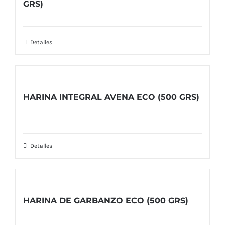
GRS)
Detalles
HARINA INTEGRAL AVENA ECO (500 GRS)
Detalles
HARINA DE GARBANZO ECO (500 GRS)