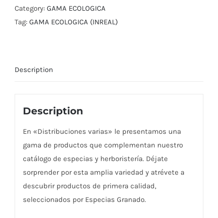
Category:
GAMA ECOLOGICA
Tag:
GAMA ECOLOGICA (INREAL)
Description
Description
En «Distribuciones varias» le presentamos una
gama de productos que complementan nuestro
catálogo de especias y herboristería. Déjate
sorprender por esta amplia variedad y atrévete a
descubrir productos de primera calidad,
seleccionados por Especias Granado.