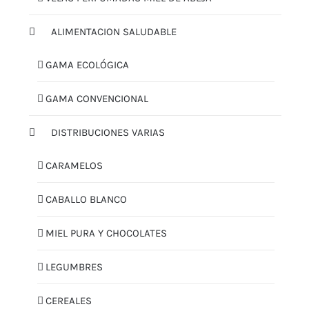
ALIMENTACION SALUDABLE
GAMA ECOLÓGICA
GAMA CONVENCIONAL
DISTRIBUCIONES VARIAS
CARAMELOS
CABALLO BLANCO
MIEL PURA Y CHOCOLATES
LEGUMBRES
CEREALES