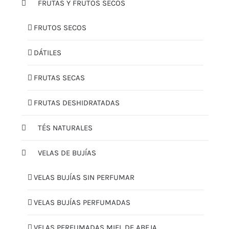
FRUTAS Y FRUTOS SECOS
FRUTOS SECOS
DÁTILES
FRUTAS SECAS
FRUTAS DESHIDRATADAS
TÉS NATURALES
VELAS DE BUJÍAS
VELAS BUJÍAS SIN PERFUMAR
VELAS BUJÍAS PERFUMADAS
VELAS PERFUMADAS MIEL DE ABEJA