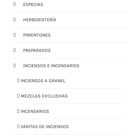
ESPECIAS
HERBORISTERÍA
PIMENTONES
PREPARADOS
INCIENSOS E INCENSARIOS
INCIENSOS A GRANEL
MEZCLAS EXCLUSIVAS
INCENSARIOS
VARITAS DE INCIENSOS