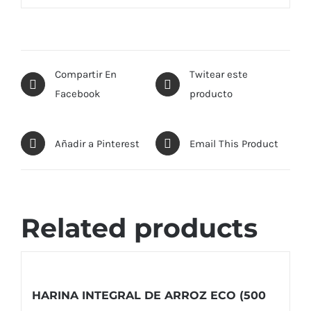
Compartir En
Twitear este
Facebook
producto
Añadir a Pinterest
Email This Product
Related products
HARINA INTEGRAL DE ARROZ ECO (500