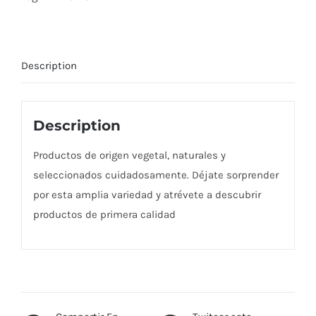
Description
Description
Productos de origen vegetal, naturales y
seleccionados cuidadosamente. Déjate sorprender
por esta amplia variedad y atrévete a descubrir
productos de primera calidad