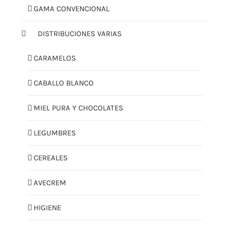
GAMA CONVENCIONAL
DISTRIBUCIONES VARIAS
CARAMELOS
CABALLO BLANCO
MIEL PURA Y CHOCOLATES
LEGUMBRES
CEREALES
AVECREM
HIGIENE