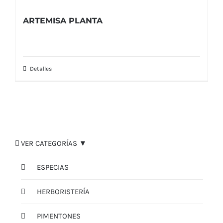
ARTEMISA PLANTA
Detalles
VER CATEGORÍAS ▼
ESPECIAS
HERBORISTERÍA
PIMENTONES