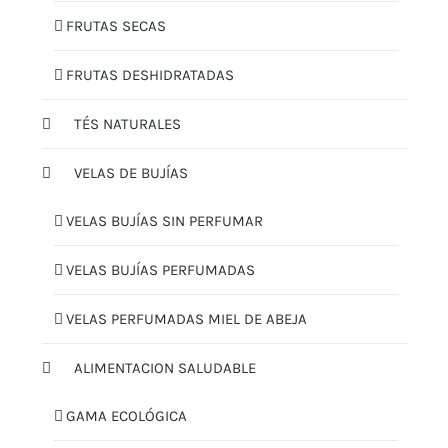
FRUTAS SECAS
FRUTAS DESHIDRATADAS
TÉS NATURALES
VELAS DE BUJÍAS
VELAS BUJÍAS SIN PERFUMAR
VELAS BUJÍAS PERFUMADAS
VELAS PERFUMADAS MIEL DE ABEJA
ALIMENTACION SALUDABLE
GAMA ECOLÓGICA