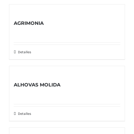
AGRIMONIA
Detalles
ALHOVAS MOLIDA
Detalles