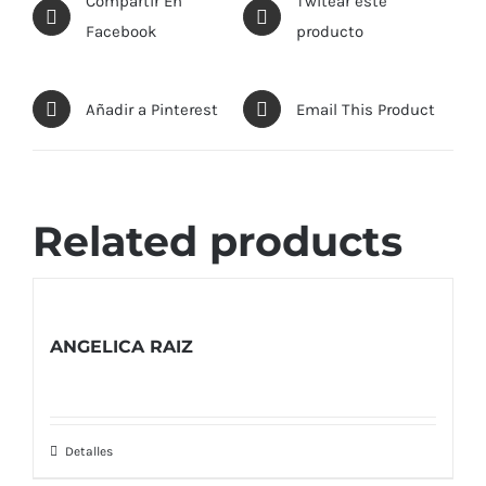
Compartir En
Twitear este
Facebook
producto
Añadir a Pinterest
Email This Product
Related products
ANGELICA RAIZ
Detalles