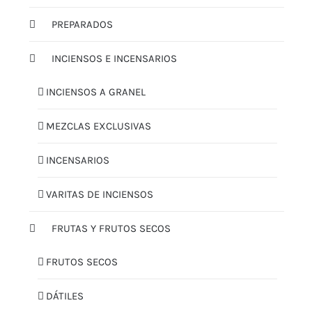
PREPARADOS
INCIENSOS E INCENSARIOS
INCIENSOS A GRANEL
MEZCLAS EXCLUSIVAS
INCENSARIOS
VARITAS DE INCIENSOS
FRUTAS Y FRUTOS SECOS
FRUTOS SECOS
DÁTILES