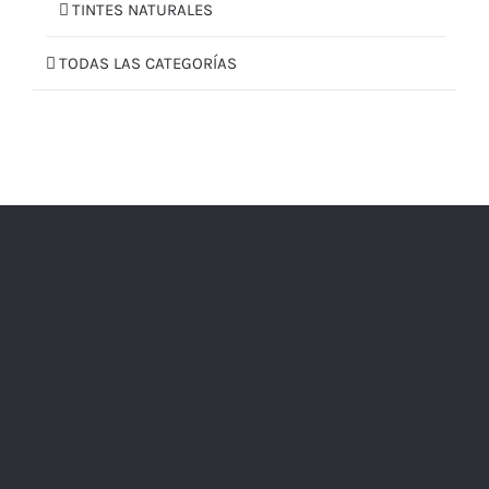
TINTES NATURALES
TODAS LAS CATEGORÍAS