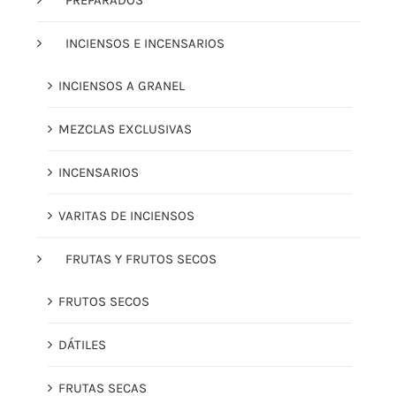
PREPARADOS
INCIENSOS E INCENSARIOS
INCIENSOS A GRANEL
MEZCLAS EXCLUSIVAS
INCENSARIOS
VARITAS DE INCIENSOS
FRUTAS Y FRUTOS SECOS
FRUTOS SECOS
DÁTILES
FRUTAS SECAS