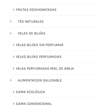
FRUTAS DESHIDRATADAS
TÉS NATURALES
VELAS DE BUJÍAS
VELAS BUJÍAS SIN PERFUMAR
VELAS BUJÍAS PERFUMADAS
VELAS PERFUMADAS MIEL DE ABEJA
ALIMENTACION SALUDABLE
GAMA ECOLÓGICA
GAMA CONVENCIONAL