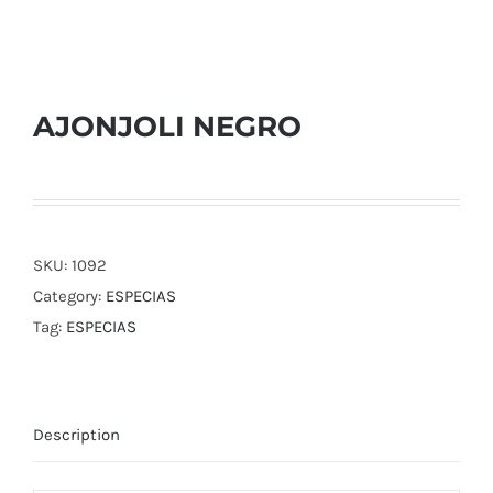
AJONJOLI NEGRO
SKU:
1092
Category:
ESPECIAS
Tag:
ESPECIAS
Description