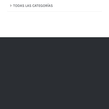
TODAS LAS CATEGORÍAS