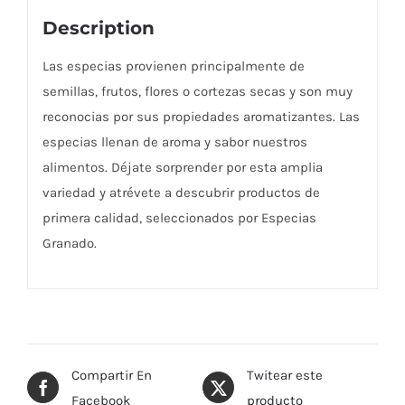
Description
Las especias provienen principalmente de
semillas, frutos, flores o cortezas secas y son muy
reconocias por sus propiedades aromatizantes. Las
especias llenan de aroma y sabor nuestros
alimentos. Déjate sorprender por esta amplia
variedad y atrévete a descubrir productos de
primera calidad, seleccionados por Especias
Granado.
Compartir En
Twitear este
Facebook
producto