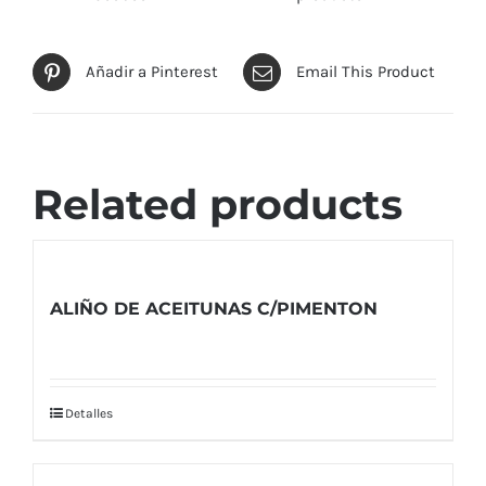
Añadir a Pinterest
Email This Product
Related products
ALIÑO DE ACEITUNAS C/PIMENTON
Detalles