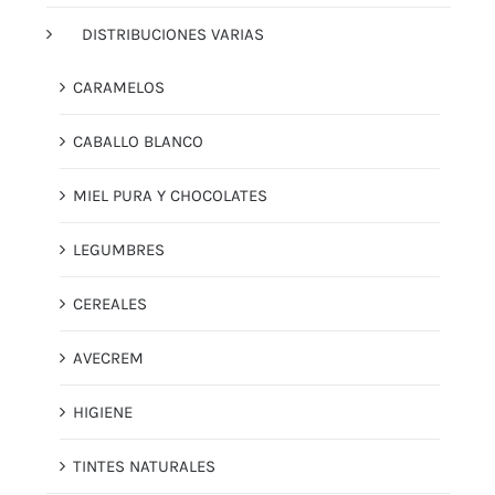
DISTRIBUCIONES VARIAS
CARAMELOS
CABALLO BLANCO
MIEL PURA Y CHOCOLATES
LEGUMBRES
CEREALES
AVECREM
HIGIENE
TINTES NATURALES