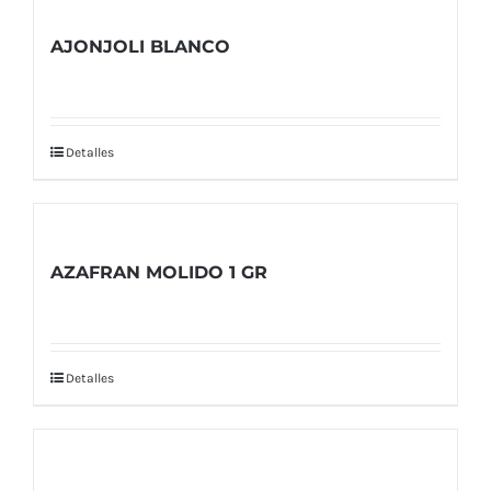
AJONJOLI BLANCO
Detalles
AZAFRAN MOLIDO 1 GR
Detalles