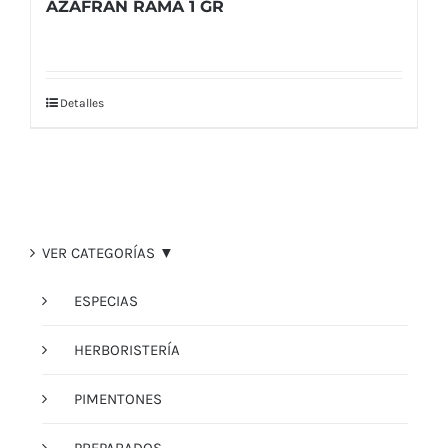
AZAFRAN RAMA 1 GR
Detalles
VER CATEGORÍAS ▼
ESPECIAS
HERBORISTERÍA
PIMENTONES