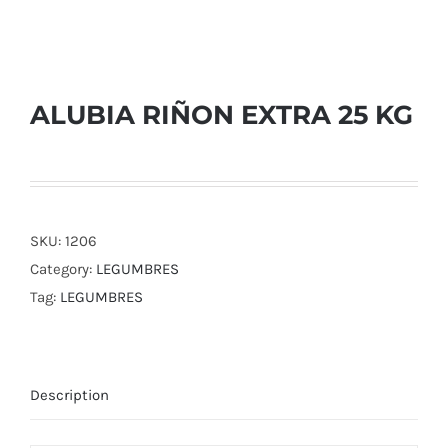
ALUBIA RIÑON EXTRA 25 KG
SKU:
1206
Category:
LEGUMBRES
Tag:
LEGUMBRES
Description