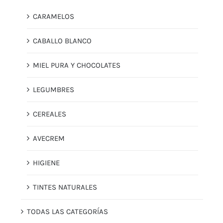
CARAMELOS
CABALLO BLANCO
MIEL PURA Y CHOCOLATES
LEGUMBRES
CEREALES
AVECREM
HIGIENE
TINTES NATURALES
TODAS LAS CATEGORÍAS