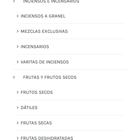
INCIENSOS E INCENSARIOS
INCIENSOS A GRANEL
MEZCLAS EXCLUSIVAS
INCENSARIOS
VARITAS DE INCIENSOS
FRUTAS Y FRUTOS SECOS
FRUTOS SECOS
DÁTILES
FRUTAS SECAS
FRUTAS DESHIDRATADAS