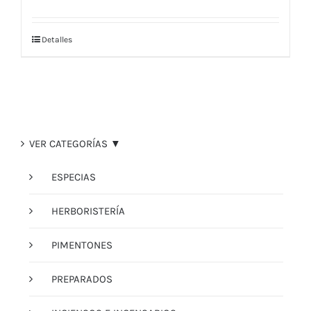
Detalles
VER CATEGORÍAS ▼
ESPECIAS
HERBORISTERÍA
PIMENTONES
PREPARADOS