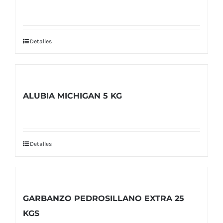
Detalles
ALUBIA MICHIGAN 5 KG
Detalles
GARBANZO PEDROSILLANO EXTRA 25
KGS