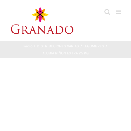
Saltar
al
contenido
Inicio
DISTRIBUCIONES VARIAS
LEGUMBRES
ALUBIA RIÑON EXTRA 25 KG