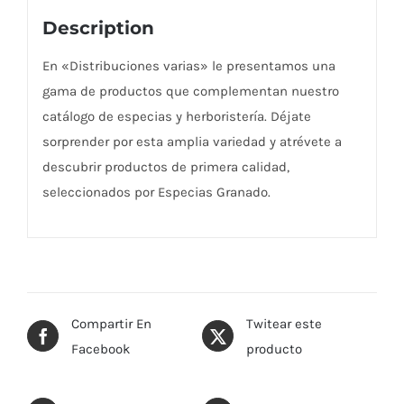
Description
En «Distribuciones varias» le presentamos una
gama de productos que complementan nuestro
catálogo de especias y herboristería. Déjate
sorprender por esta amplia variedad y atrévete a
descubrir productos de primera calidad,
seleccionados por Especias Granado.
Compartir En
Twitear este
Facebook
producto