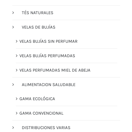
TÉS NATURALES
VELAS DE BUJÍAS
VELAS BUJÍAS SIN PERFUMAR
VELAS BUJÍAS PERFUMADAS
VELAS PERFUMADAS MIEL DE ABEJA
ALIMENTACION SALUDABLE
GAMA ECOLÓGICA
GAMA CONVENCIONAL
DISTRIBUCIONES VARIAS