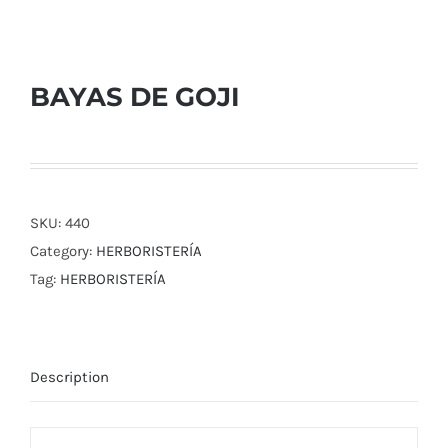
BAYAS DE GOJI
SKU:
440
Category:
HERBORISTERÍA
Tag:
HERBORISTERÍA
Description