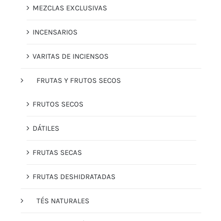
MEZCLAS EXCLUSIVAS
INCENSARIOS
VARITAS DE INCIENSOS
FRUTAS Y FRUTOS SECOS
FRUTOS SECOS
DÁTILES
FRUTAS SECAS
FRUTAS DESHIDRATADAS
TÉS NATURALES