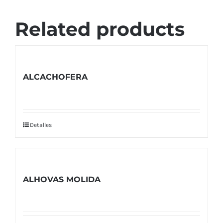
Related products
ALCACHOFERA
Detalles
ALHOVAS MOLIDA