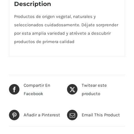
Description
Productos de origen vegetal, naturales y
seleccionados cuidadosamente. Déjate sorprender
por esta amplia variedad y atrévete a descubrir
productos de primera calidad
Compartir En
Twitear este
Facebook
producto
Añadir a Pinterest
Email This Product