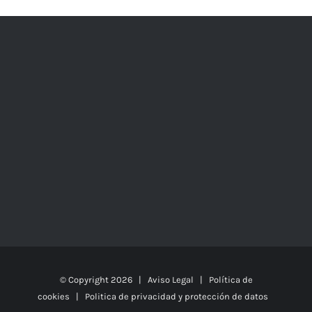
© Copyright
2026 |
Aviso Legal
|
Política de
cookies
|
Politica de privacidad y protección de datos