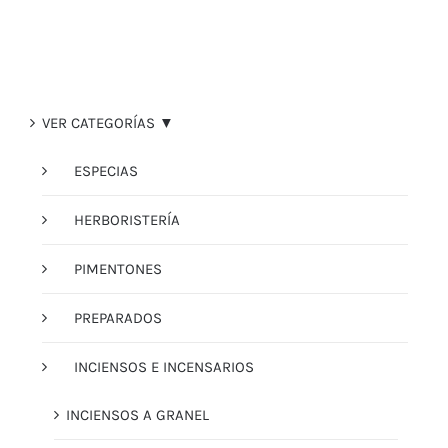
VER CATEGORÍAS ▼
ESPECIAS
HERBORISTERÍA
PIMENTONES
PREPARADOS
INCIENSOS E INCENSARIOS
INCIENSOS A GRANEL