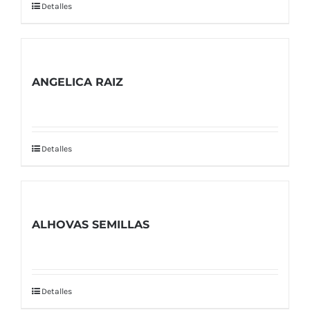
Detalles
ANGELICA RAIZ
Detalles
ALHOVAS SEMILLAS
Detalles