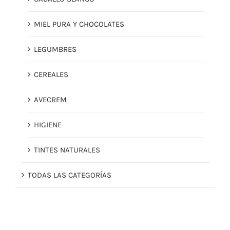
MIEL PURA Y CHOCOLATES
LEGUMBRES
CEREALES
AVECREM
HIGIENE
TINTES NATURALES
TODAS LAS CATEGORÍAS