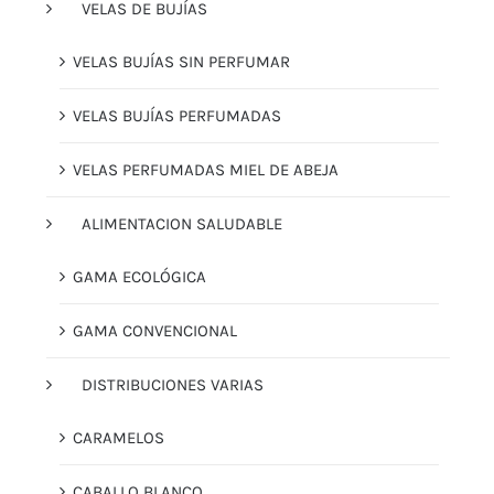
VELAS DE BUJÍAS
VELAS BUJÍAS SIN PERFUMAR
VELAS BUJÍAS PERFUMADAS
VELAS PERFUMADAS MIEL DE ABEJA
ALIMENTACION SALUDABLE
GAMA ECOLÓGICA
GAMA CONVENCIONAL
DISTRIBUCIONES VARIAS
CARAMELOS
CABALLO BLANCO