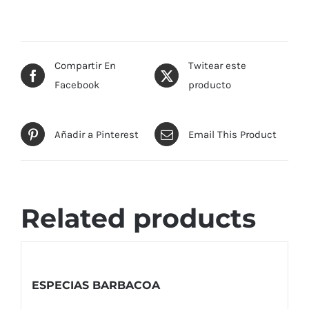
Compartir En
Twitear este
Facebook
producto
Añadir a Pinterest
Email This Product
Related products
ESPECIAS BARBACOA