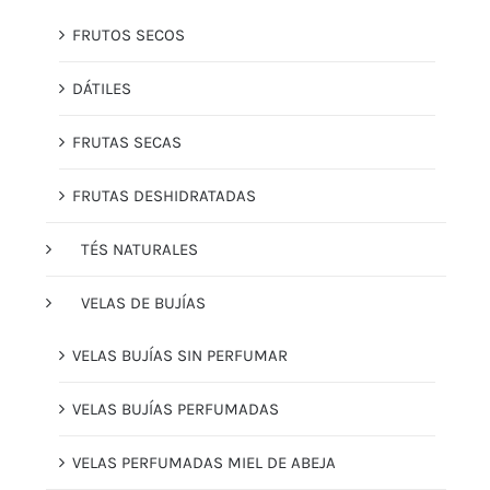
FRUTOS SECOS
DÁTILES
FRUTAS SECAS
FRUTAS DESHIDRATADAS
TÉS NATURALES
VELAS DE BUJÍAS
VELAS BUJÍAS SIN PERFUMAR
VELAS BUJÍAS PERFUMADAS
VELAS PERFUMADAS MIEL DE ABEJA