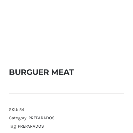
BURGUER MEAT
SKU:
54
Category:
PREPARADOS
Tag:
PREPARADOS