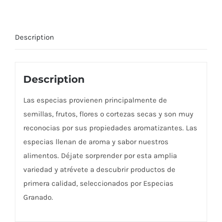
Description
Description
Las especias provienen principalmente de
semillas, frutos, flores o cortezas secas y son muy
reconocias por sus propiedades aromatizantes. Las
especias llenan de aroma y sabor nuestros
alimentos. Déjate sorprender por esta amplia
variedad y atrévete a descubrir productos de
primera calidad, seleccionados por Especias
Granado.