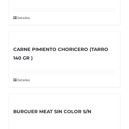
Detalles
CARNE PIMIENTO CHORICERO (TARRO
140 GR )
Detalles
BURGUER MEAT SIN COLOR S/N