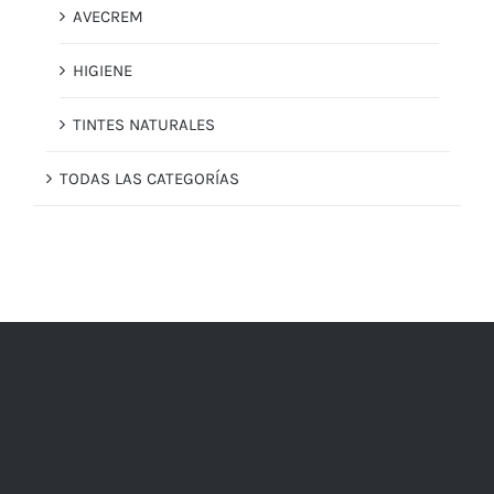
AVECREM
HIGIENE
TINTES NATURALES
TODAS LAS CATEGORÍAS