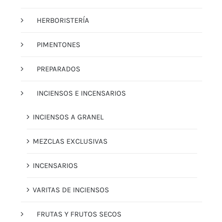
HERBORISTERÍA
PIMENTONES
PREPARADOS
INCIENSOS E INCENSARIOS
INCIENSOS A GRANEL
MEZCLAS EXCLUSIVAS
INCENSARIOS
VARITAS DE INCIENSOS
FRUTAS Y FRUTOS SECOS