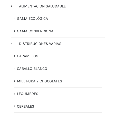
ALIMENTACION SALUDABLE
GAMA ECOLÓGICA
GAMA CONVENCIONAL
DISTRIBUCIONES VARIAS
CARAMELOS
CABALLO BLANCO
MIEL PURA Y CHOCOLATES
LEGUMBRES
CEREALES