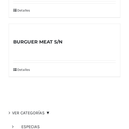
Detalles
BURGUER MEAT S/N
Detalles
VER CATEGORÍAS ▼
ESPECIAS