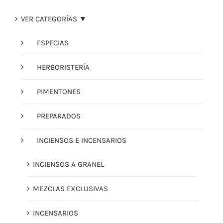
VER CATEGORÍAS ▼
ESPECIAS
HERBORISTERÍA
PIMENTONES
PREPARADOS
INCIENSOS E INCENSARIOS
INCIENSOS A GRANEL
MEZCLAS EXCLUSIVAS
INCENSARIOS