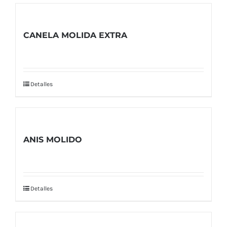
CANELA MOLIDA EXTRA
Detalles
ANIS MOLIDO
Detalles