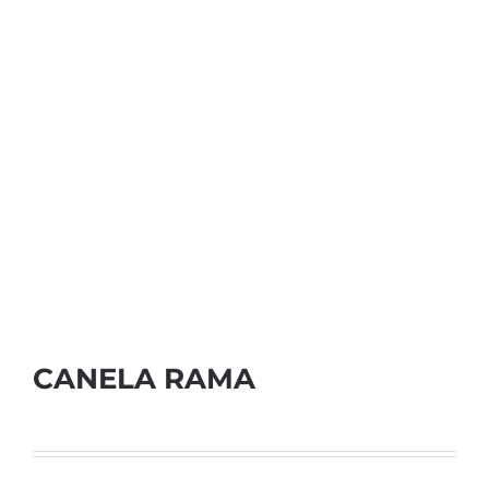
CANELA RAMA