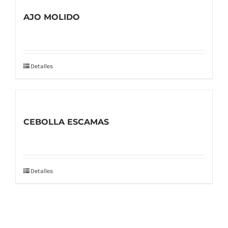
AJO MOLIDO
Detalles
CEBOLLA ESCAMAS
Detalles