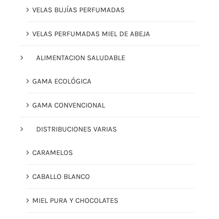
VELAS BUJÍAS PERFUMADAS
VELAS PERFUMADAS MIEL DE ABEJA
ALIMENTACION SALUDABLE
GAMA ECOLÓGICA
GAMA CONVENCIONAL
DISTRIBUCIONES VARIAS
CARAMELOS
CABALLO BLANCO
MIEL PURA Y CHOCOLATES