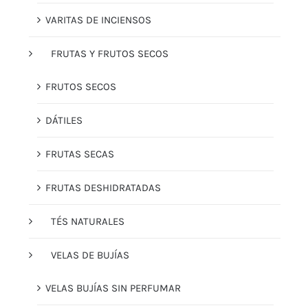
VARITAS DE INCIENSOS
FRUTAS Y FRUTOS SECOS
FRUTOS SECOS
DÁTILES
FRUTAS SECAS
FRUTAS DESHIDRATADAS
TÉS NATURALES
VELAS DE BUJÍAS
VELAS BUJÍAS SIN PERFUMAR