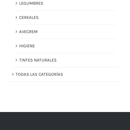
LEGUMBRES
CEREALES
AVECREM
HIGIENE
TINTES NATURALES
TODAS LAS CATEGORÍAS