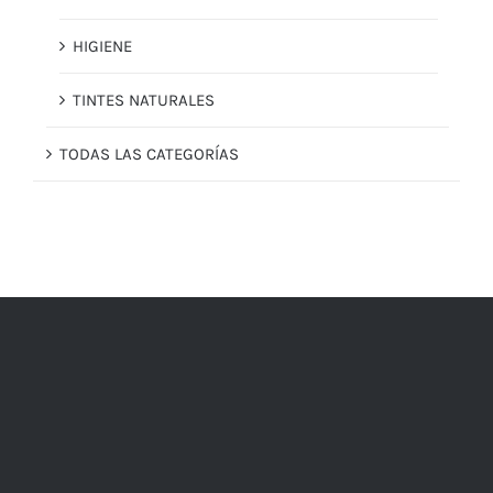
HIGIENE
TINTES NATURALES
TODAS LAS CATEGORÍAS