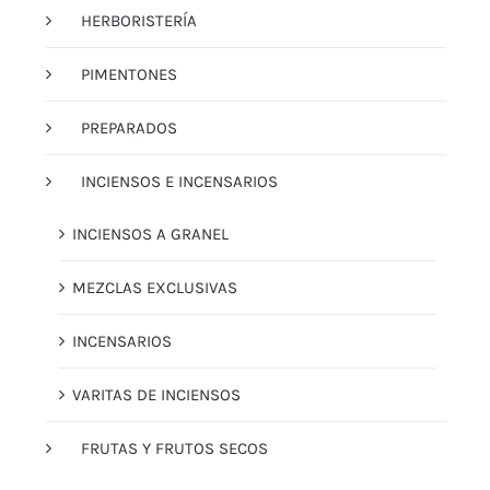
HERBORISTERÍA
PIMENTONES
PREPARADOS
INCIENSOS E INCENSARIOS
INCIENSOS A GRANEL
MEZCLAS EXCLUSIVAS
INCENSARIOS
VARITAS DE INCIENSOS
FRUTAS Y FRUTOS SECOS