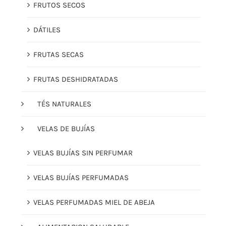
FRUTOS SECOS
DÁTILES
FRUTAS SECAS
FRUTAS DESHIDRATADAS
TÉS NATURALES
VELAS DE BUJÍAS
VELAS BUJÍAS SIN PERFUMAR
VELAS BUJÍAS PERFUMADAS
VELAS PERFUMADAS MIEL DE ABEJA