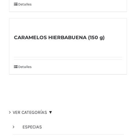
Detalles
CARAMELOS HIERBABUENA (150 g)
Detalles
VER CATEGORÍAS ▼
ESPECIAS