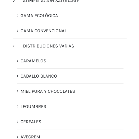
ALIMENTACION SALUDABLE
GAMA ECOLÓGICA
GAMA CONVENCIONAL
DISTRIBUCIONES VARIAS
CARAMELOS
CABALLO BLANCO
MIEL PURA Y CHOCOLATES
LEGUMBRES
CEREALES
AVECREM