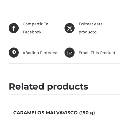
Compartir En
Twitear este
Facebook
producto
Añadir a Pinterest
Email This Product
Related products
CARAMELOS MALVAVISCO (150 g)