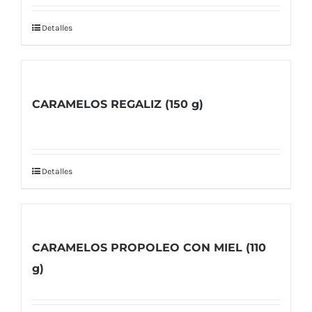
Detalles
CARAMELOS REGALIZ (150 g)
Detalles
CARAMELOS PROPOLEO CON MIEL (110
g)