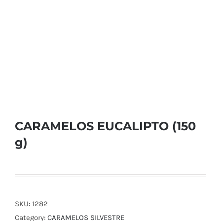
CARAMELOS EUCALIPTO (150
g)
SKU:
1282
Category:
CARAMELOS SILVESTRE