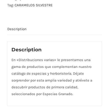
Tag:
CARAMELOS SILVESTRE
Description
Description
En «Distribuciones varias» le presentamos una
gama de productos que complementan nuestro
catálogo de especias y herboristería. Déjate
sorprender por esta amplia variedad y atrévete a
descubrir productos de primera calidad,
seleccionados por Especias Granado.