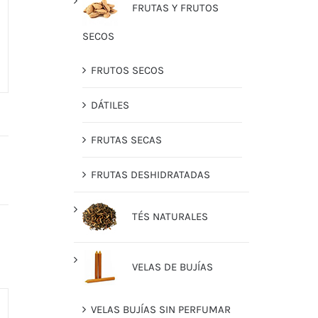
FRUTAS Y FRUTOS
SECOS
FRUTOS SECOS
DÁTILES
FRUTAS SECAS
FRUTAS DESHIDRATADAS
TÉS NATURALES
VELAS DE BUJÍAS
VELAS BUJÍAS SIN PERFUMAR