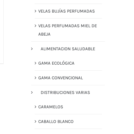
VELAS BUJÍAS PERFUMADAS
VELAS PERFUMADAS MIEL DE
ABEJA
ALIMENTACION SALUDABLE
GAMA ECOLÓGICA
GAMA CONVENCIONAL
DISTRIBUCIONES VARIAS
CARAMELOS
CABALLO BLANCO