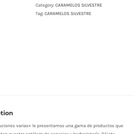
Category:
CARAMELOS SILVESTRE
Tag:
CARAMELOS SILVESTRE
tion
buciones varias» le presentamos una gama de productos que