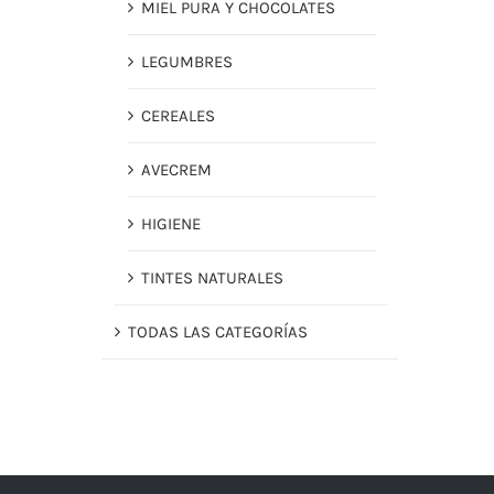
MIEL PURA Y CHOCOLATES
LEGUMBRES
CEREALES
AVECREM
HIGIENE
TINTES NATURALES
TODAS LAS CATEGORÍAS