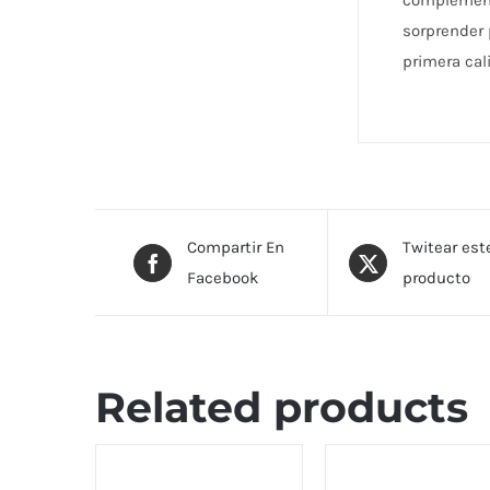
complementa
sorprender 
primera cal
Compartir En
Twitear est
Facebook
producto
Related products