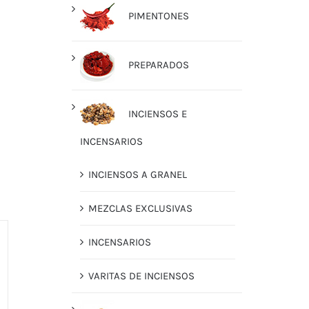
PIMENTONES
PREPARADOS
INCIENSOS E
INCENSARIOS
INCIENSOS A GRANEL
MEZCLAS EXCLUSIVAS
INCENSARIOS
VARITAS DE INCIENSOS