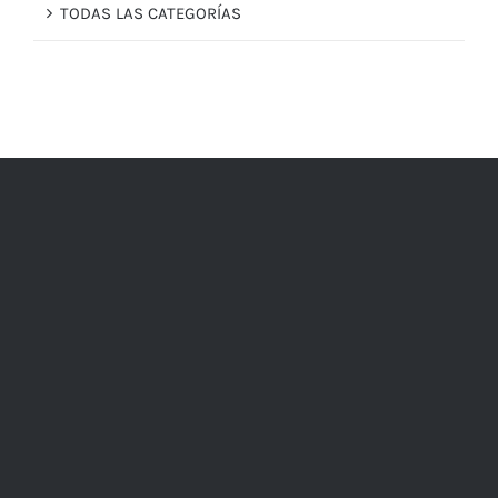
TODAS LAS CATEGORÍAS