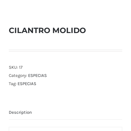
CILANTRO MOLIDO
SKU:
17
Category:
ESPECIAS
Tag:
ESPECIAS
Description