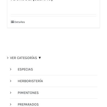
Detalles
VER CATEGORÍAS ▼
ESPECIAS
HERBORISTERÍA
PIMENTONES
PREPARADOS