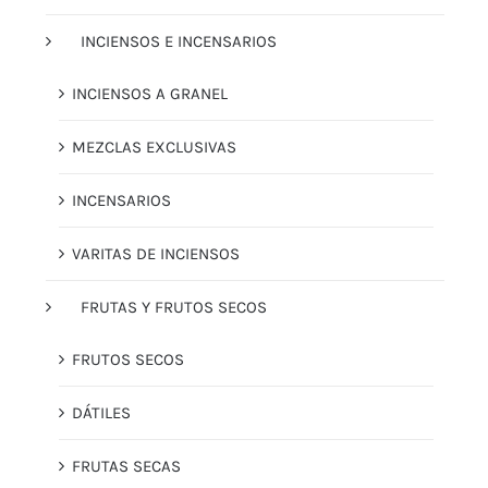
INCIENSOS E INCENSARIOS
INCIENSOS A GRANEL
MEZCLAS EXCLUSIVAS
INCENSARIOS
VARITAS DE INCIENSOS
FRUTAS Y FRUTOS SECOS
FRUTOS SECOS
DÁTILES
FRUTAS SECAS