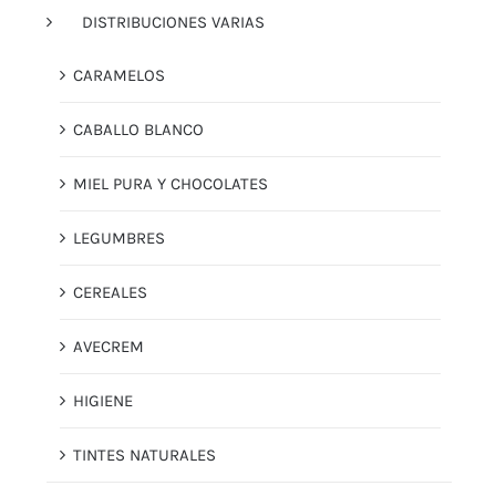
DISTRIBUCIONES VARIAS
CARAMELOS
CABALLO BLANCO
MIEL PURA Y CHOCOLATES
LEGUMBRES
CEREALES
AVECREM
HIGIENE
TINTES NATURALES