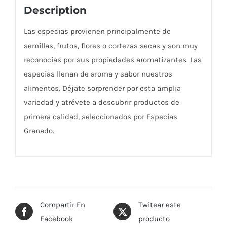
Description
Las especias provienen principalmente de
semillas, frutos, flores o cortezas secas y son muy
reconocias por sus propiedades aromatizantes. Las
especias llenan de aroma y sabor nuestros
alimentos. Déjate sorprender por esta amplia
variedad y atrévete a descubrir productos de
primera calidad, seleccionados por Especias
Granado.
Compartir En
Twitear este
Facebook
producto