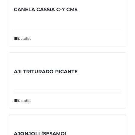
CANELA CASSIA C-7 CMS
Detalles
AJI TRITURADO PICANTE
Detalles
AJONJOLI (SESAMO)