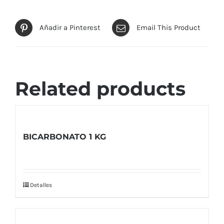
Añadir a Pinterest
Email This Product
Related products
BICARBONATO 1 KG
Detalles