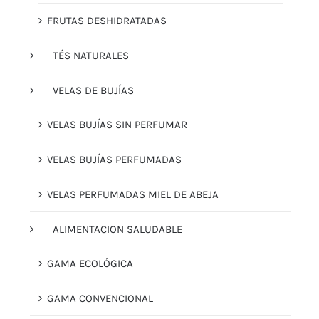
FRUTAS DESHIDRATADAS
TÉS NATURALES
VELAS DE BUJÍAS
VELAS BUJÍAS SIN PERFUMAR
VELAS BUJÍAS PERFUMADAS
VELAS PERFUMADAS MIEL DE ABEJA
ALIMENTACION SALUDABLE
GAMA ECOLÓGICA
GAMA CONVENCIONAL