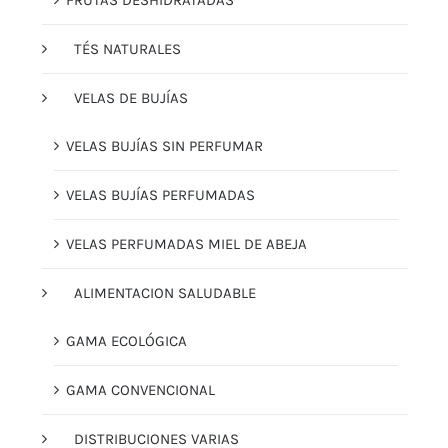
FRUTAS DESHIDRATADAS
TÉS NATURALES
VELAS DE BUJÍAS
VELAS BUJÍAS SIN PERFUMAR
VELAS BUJÍAS PERFUMADAS
VELAS PERFUMADAS MIEL DE ABEJA
ALIMENTACION SALUDABLE
GAMA ECOLÓGICA
GAMA CONVENCIONAL
DISTRIBUCIONES VARIAS