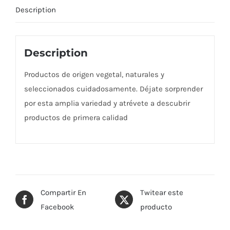
Description
Description
Productos de origen vegetal, naturales y
seleccionados cuidadosamente. Déjate sorprender
por esta amplia variedad y atrévete a descubrir
productos de primera calidad
Compartir En
Twitear este
Facebook
producto