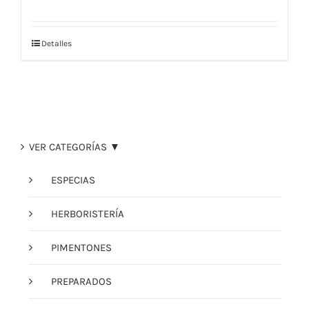
Detalles
VER CATEGORÍAS ▼
ESPECIAS
HERBORISTERÍA
PIMENTONES
PREPARADOS