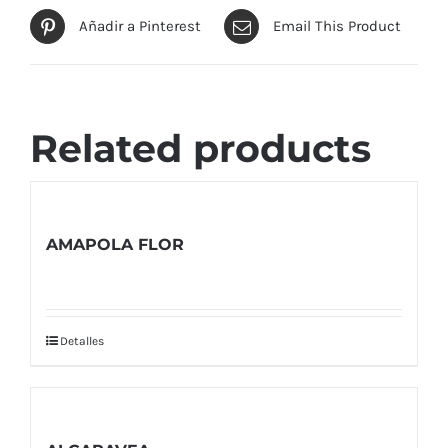
Añadir a Pinterest
Email This Product
Related products
AMAPOLA FLOR
Detalles