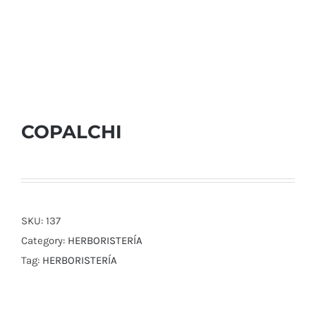
COPALCHI
SKU:
137
Category:
HERBORISTERÍA
Tag:
HERBORISTERÍA