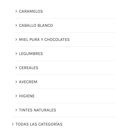
CARAMELOS
CABALLO BLANCO
MIEL PURA Y CHOCOLATES
LEGUMBRES
CEREALES
AVECREM
HIGIENE
TINTES NATURALES
TODAS LAS CATEGORÍAS