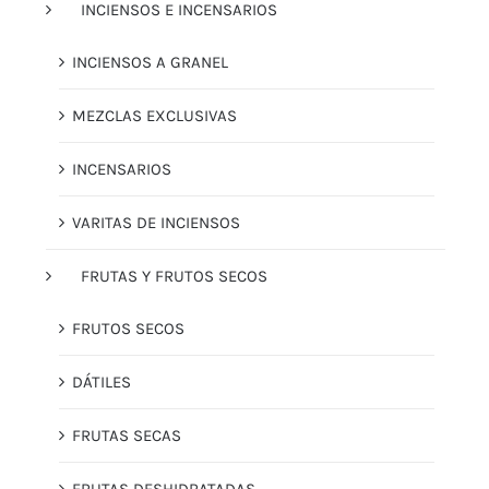
INCIENSOS E INCENSARIOS
INCIENSOS A GRANEL
MEZCLAS EXCLUSIVAS
INCENSARIOS
VARITAS DE INCIENSOS
FRUTAS Y FRUTOS SECOS
FRUTOS SECOS
DÁTILES
FRUTAS SECAS