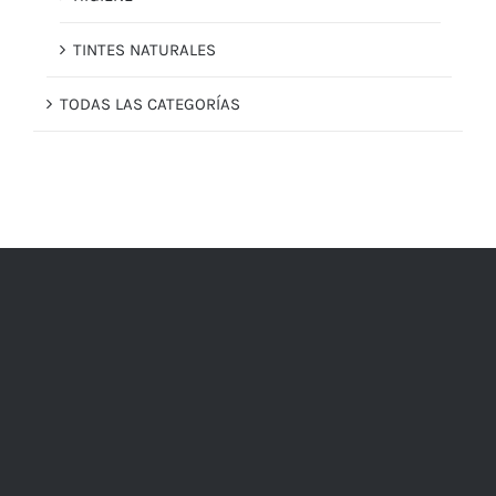
TINTES NATURALES
TODAS LAS CATEGORÍAS