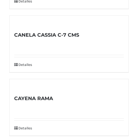
Detalles
CANELA CASSIA C-7 CMS
Detalles
CAYENA RAMA
Detalles