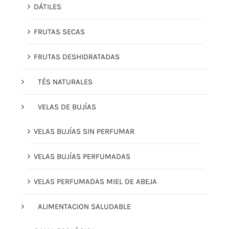
DÁTILES
FRUTAS SECAS
FRUTAS DESHIDRATADAS
TÉS NATURALES
VELAS DE BUJÍAS
VELAS BUJÍAS SIN PERFUMAR
VELAS BUJÍAS PERFUMADAS
VELAS PERFUMADAS MIEL DE ABEJA
ALIMENTACION SALUDABLE