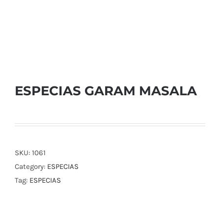
ESPECIAS GARAM MASALA
SKU:
1061
Category:
ESPECIAS
Tag:
ESPECIAS