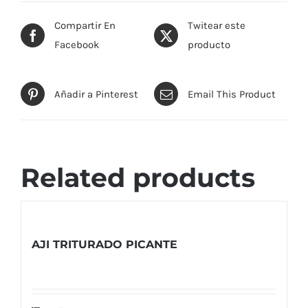
Compartir En
Twitear este
Facebook
producto
Añadir a Pinterest
Email This Product
Related products
AJI TRITURADO PICANTE