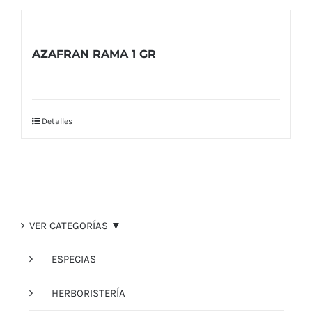
AZAFRAN RAMA 1 GR
Detalles
VER CATEGORÍAS ▼
ESPECIAS
HERBORISTERÍA