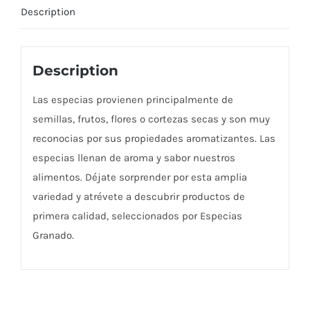
Description
Description
Las especias provienen principalmente de
semillas, frutos, flores o cortezas secas y son muy
reconocias por sus propiedades aromatizantes. Las
especias llenan de aroma y sabor nuestros
alimentos. Déjate sorprender por esta amplia
variedad y atrévete a descubrir productos de
primera calidad, seleccionados por Especias
Granado.