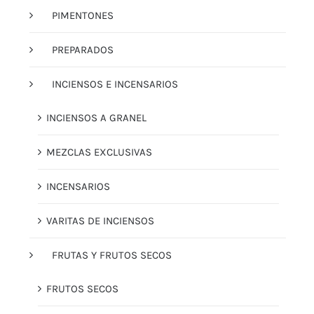
PIMENTONES
PREPARADOS
INCIENSOS E INCENSARIOS
INCIENSOS A GRANEL
MEZCLAS EXCLUSIVAS
INCENSARIOS
VARITAS DE INCIENSOS
FRUTAS Y FRUTOS SECOS
FRUTOS SECOS