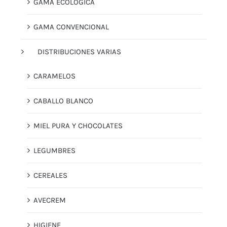
GAMA ECOLÓGICA
GAMA CONVENCIONAL
DISTRIBUCIONES VARIAS
CARAMELOS
CABALLO BLANCO
MIEL PURA Y CHOCOLATES
LEGUMBRES
CEREALES
AVECREM
HIGIENE