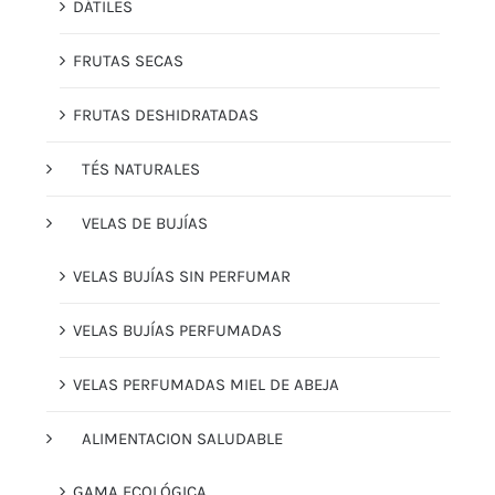
DÁTILES
FRUTAS SECAS
FRUTAS DESHIDRATADAS
TÉS NATURALES
VELAS DE BUJÍAS
VELAS BUJÍAS SIN PERFUMAR
VELAS BUJÍAS PERFUMADAS
VELAS PERFUMADAS MIEL DE ABEJA
ALIMENTACION SALUDABLE
GAMA ECOLÓGICA