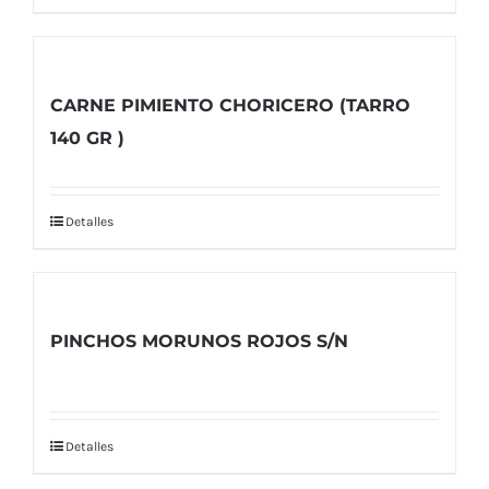
CARNE PIMIENTO CHORICERO (TARRO
140 GR )
Detalles
PINCHOS MORUNOS ROJOS S/N
Detalles