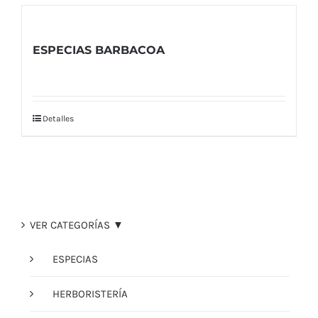
ESPECIAS BARBACOA
Detalles
VER CATEGORÍAS ▼
ESPECIAS
HERBORISTERÍA