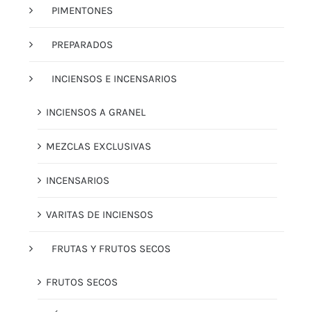
PIMENTONES
PREPARADOS
INCIENSOS E INCENSARIOS
INCIENSOS A GRANEL
MEZCLAS EXCLUSIVAS
INCENSARIOS
VARITAS DE INCIENSOS
FRUTAS Y FRUTOS SECOS
FRUTOS SECOS