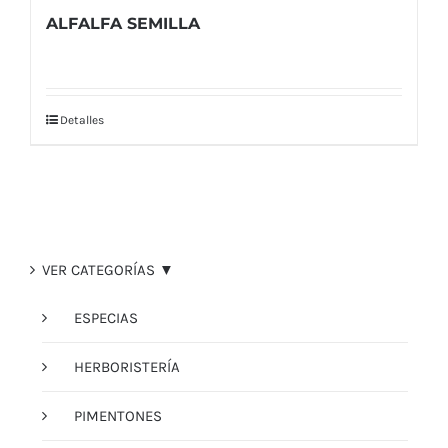
ALFALFA SEMILLA
Detalles
VER CATEGORÍAS ▼
ESPECIAS
HERBORISTERÍA
PIMENTONES