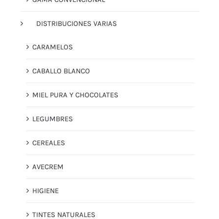
DISTRIBUCIONES VARIAS
CARAMELOS
CABALLO BLANCO
MIEL PURA Y CHOCOLATES
LEGUMBRES
CEREALES
AVECREM
HIGIENE
TINTES NATURALES