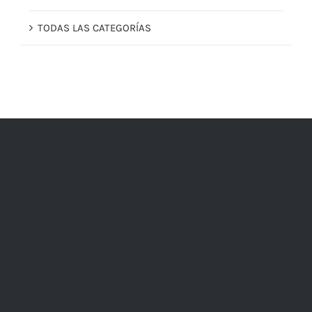
TODAS LAS CATEGORÍAS