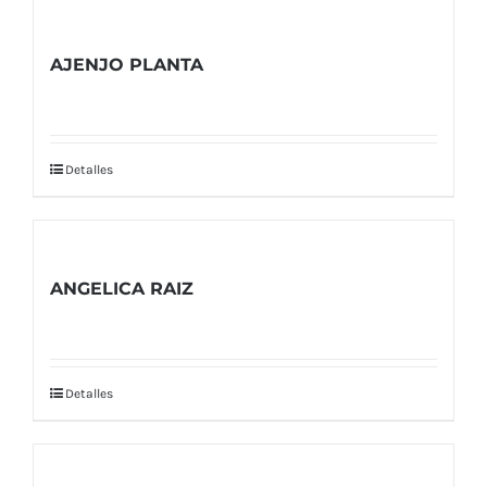
AJENJO PLANTA
Detalles
ANGELICA RAIZ
Detalles