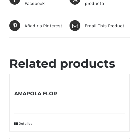
Facebook
producto
Añadir a Pinterest
Email This Product
Related products
AMAPOLA FLOR
Detalles