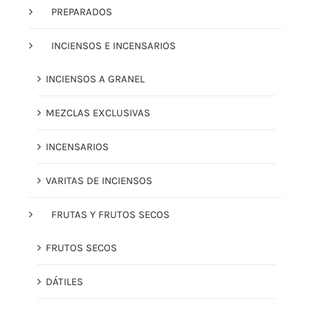
PREPARADOS
INCIENSOS E INCENSARIOS
INCIENSOS A GRANEL
MEZCLAS EXCLUSIVAS
INCENSARIOS
VARITAS DE INCIENSOS
FRUTAS Y FRUTOS SECOS
FRUTOS SECOS
DÁTILES