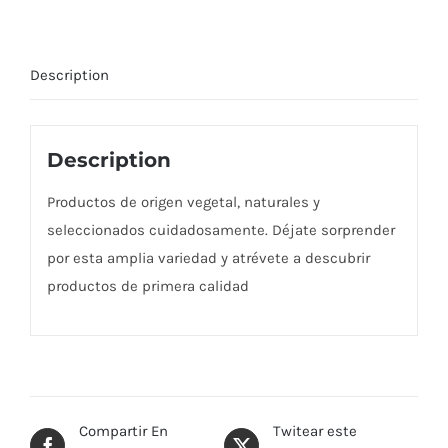
Description
Description
Productos de origen vegetal, naturales y
seleccionados cuidadosamente. Déjate sorprender
por esta amplia variedad y atrévete a descubrir
productos de primera calidad
Compartir En
Twitear este