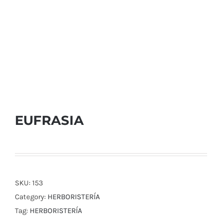
EUFRASIA
SKU:
153
Category:
HERBORISTERÍA
Tag:
HERBORISTERÍA