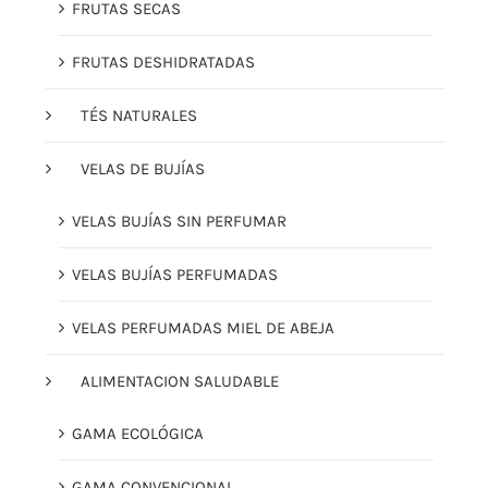
FRUTAS SECAS
FRUTAS DESHIDRATADAS
TÉS NATURALES
VELAS DE BUJÍAS
VELAS BUJÍAS SIN PERFUMAR
VELAS BUJÍAS PERFUMADAS
VELAS PERFUMADAS MIEL DE ABEJA
ALIMENTACION SALUDABLE
GAMA ECOLÓGICA
GAMA CONVENCIONAL