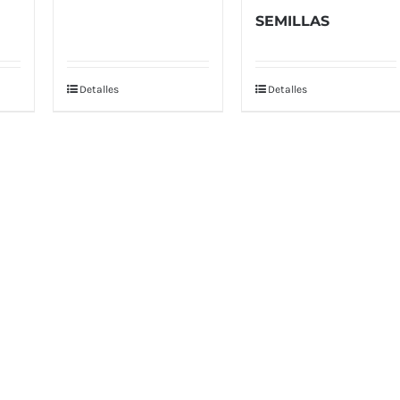
SEMILLAS
Detalles
Detalles