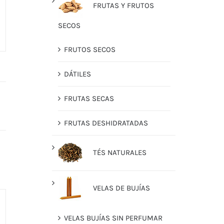
FRUTAS Y FRUTOS
SECOS
FRUTOS SECOS
DÁTILES
FRUTAS SECAS
FRUTAS DESHIDRATADAS
TÉS NATURALES
VELAS DE BUJÍAS
VELAS BUJÍAS SIN PERFUMAR