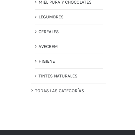
MIEL PURA Y CHOCOLATES
LEGUMBRES
CEREALES
AVECREM
HIGIENE
TINTES NATURALES
TODAS LAS CATEGORÍAS