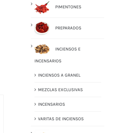
PIMENTONES
PREPARADOS
INCIENSOS E
INCENSARIOS
INCIENSOS A GRANEL
MEZCLAS EXCLUSIVAS
INCENSARIOS
VARITAS DE INCIENSOS