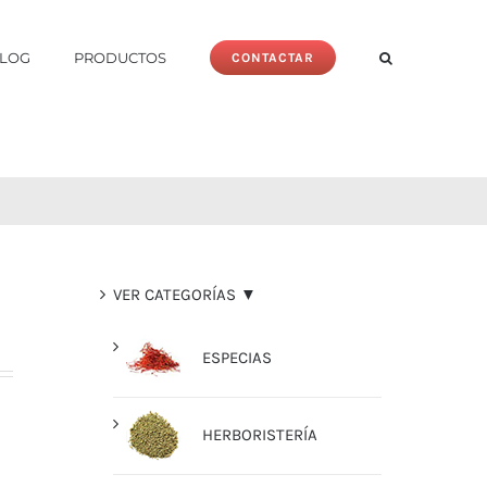
LOG
PRODUCTOS
CONTACTAR
VER CATEGORÍAS ▼
ESPECIAS
HERBORISTERÍA