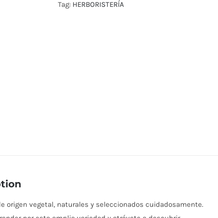
Tag:
HERBORISTERÍA
tion
e origen vegetal, naturales y seleccionados cuidadosamente.