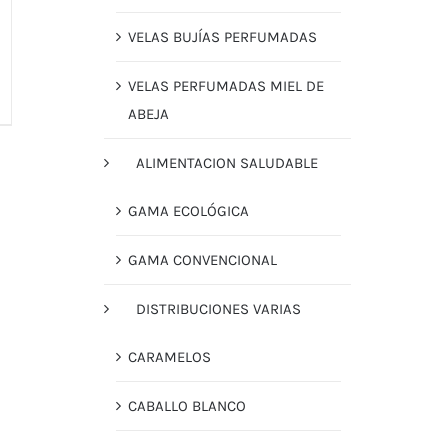
VELAS BUJÍAS PERFUMADAS
VELAS PERFUMADAS MIEL DE
ABEJA
ALIMENTACION SALUDABLE
GAMA ECOLÓGICA
GAMA CONVENCIONAL
DISTRIBUCIONES VARIAS
CARAMELOS
CABALLO BLANCO