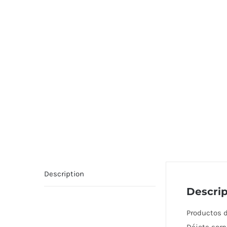
Description
Descrip
Productos d