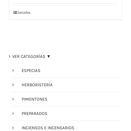
Detalles
VER CATEGORÍAS ▼
ESPECIAS
HERBORISTERÍA
PIMENTONES
PREPARADOS
INCIENSOS E INCENSARIOS