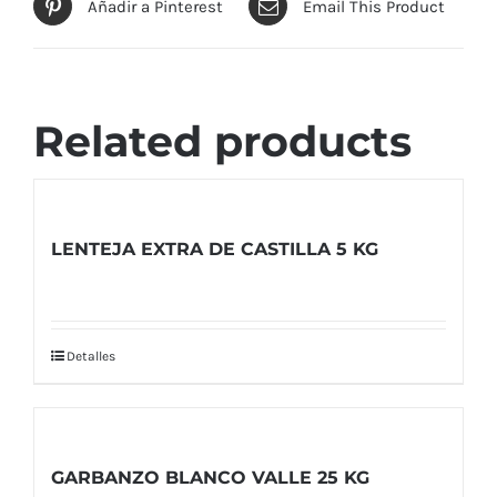
Añadir a Pinterest
Email This Product
Related products
LENTEJA EXTRA DE CASTILLA 5 KG
Detalles
GARBANZO BLANCO VALLE 25 KG