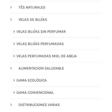
TÉS NATURALES
VELAS DE BUJÍAS
VELAS BUJÍAS SIN PERFUMAR
VELAS BUJÍAS PERFUMADAS
VELAS PERFUMADAS MIEL DE ABEJA
ALIMENTACION SALUDABLE
GAMA ECOLÓGICA
GAMA CONVENCIONAL
DISTRIBUCIONES VARIAS