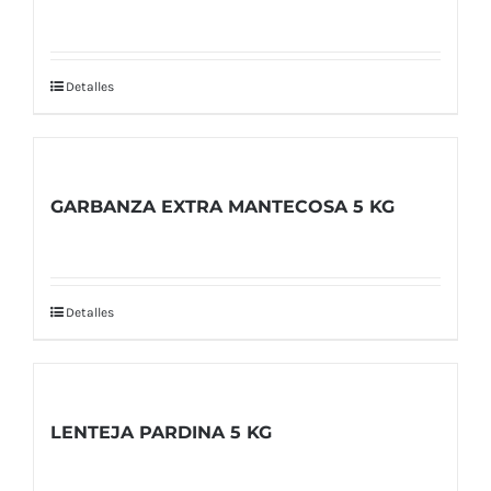
Detalles
GARBANZA EXTRA MANTECOSA 5 KG
Detalles
LENTEJA PARDINA 5 KG