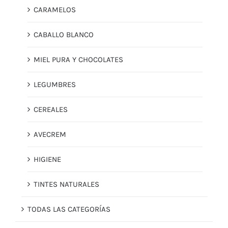
CARAMELOS
CABALLO BLANCO
MIEL PURA Y CHOCOLATES
LEGUMBRES
CEREALES
AVECREM
HIGIENE
TINTES NATURALES
TODAS LAS CATEGORÍAS