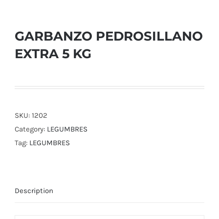
GARBANZO PEDROSILLANO
EXTRA 5 KG
SKU:
1202
Category:
LEGUMBRES
Tag:
LEGUMBRES
Description