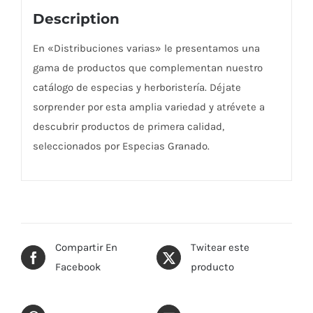
Description
En «Distribuciones varias» le presentamos una
gama de productos que complementan nuestro
catálogo de especias y herboristería. Déjate
sorprender por esta amplia variedad y atrévete a
descubrir productos de primera calidad,
seleccionados por Especias Granado.
Compartir En
Twitear este
Facebook
producto