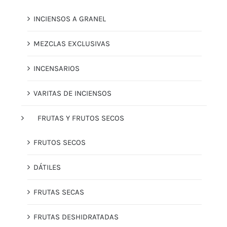
INCIENSOS A GRANEL
MEZCLAS EXCLUSIVAS
INCENSARIOS
VARITAS DE INCIENSOS
FRUTAS Y FRUTOS SECOS
FRUTOS SECOS
DÁTILES
FRUTAS SECAS
FRUTAS DESHIDRATADAS