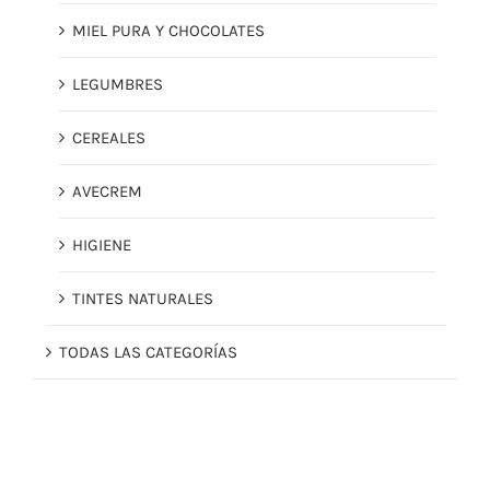
MIEL PURA Y CHOCOLATES
LEGUMBRES
CEREALES
AVECREM
HIGIENE
TINTES NATURALES
TODAS LAS CATEGORÍAS