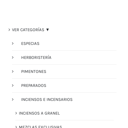
VER CATEGORÍAS ▼
ESPECIAS
HERBORISTERÍA
PIMENTONES
PREPARADOS
INCIENSOS E INCENSARIOS
INCIENSOS A GRANEL
MEZCLAS EXCLUSIVAS