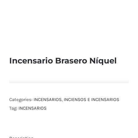
Incensario Brasero Níquel
Categories:
INCENSARIOS
,
INCIENSOS E INCENSARIOS
Tag:
INCENSARIOS