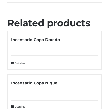
Related products
Incensario Copa Dorado
Detalles
Incensario Copa Níquel
Detalles