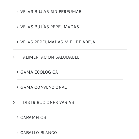
VELAS BUJÍAS SIN PERFUMAR
VELAS BUJÍAS PERFUMADAS
VELAS PERFUMADAS MIEL DE ABEJA
ALIMENTACION SALUDABLE
GAMA ECOLÓGICA
GAMA CONVENCIONAL
DISTRIBUCIONES VARIAS
CARAMELOS
CABALLO BLANCO