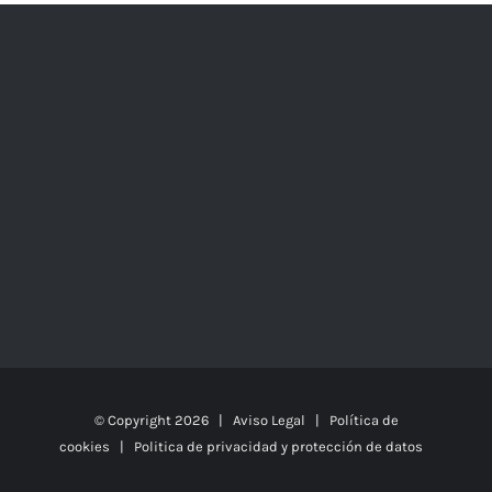
© Copyright
2026 |
Aviso Legal
|
Política de
cookies
|
Politica de privacidad y protección de datos