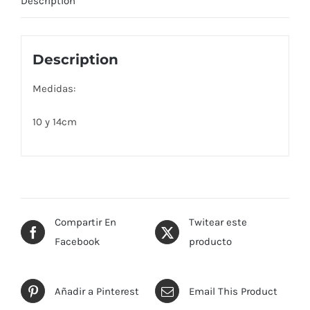
Description
Description
Medidas:
10 y 14cm
Compartir En
Twitear este
Facebook
producto
Añadir a Pinterest
Email This Product