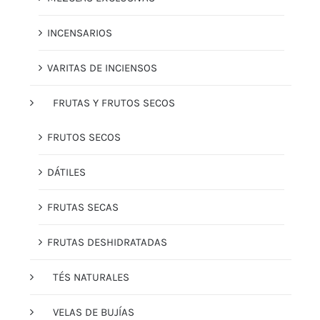
INCENSARIOS
VARITAS DE INCIENSOS
FRUTAS Y FRUTOS SECOS
FRUTOS SECOS
DÁTILES
FRUTAS SECAS
FRUTAS DESHIDRATADAS
TÉS NATURALES
VELAS DE BUJÍAS