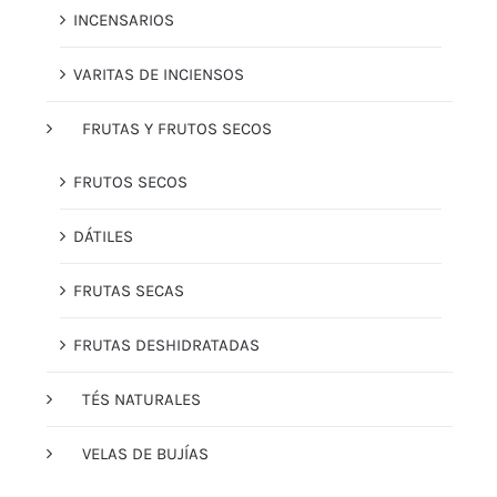
INCENSARIOS
VARITAS DE INCIENSOS
FRUTAS Y FRUTOS SECOS
FRUTOS SECOS
DÁTILES
FRUTAS SECAS
FRUTAS DESHIDRATADAS
TÉS NATURALES
VELAS DE BUJÍAS