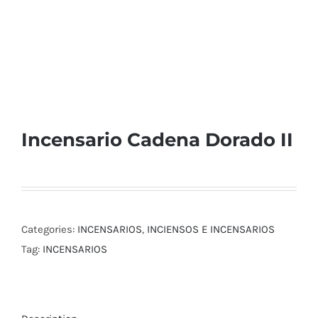
Incensario Cadena Dorado II
Categories:
INCENSARIOS
,
INCIENSOS E INCENSARIOS
Tag:
INCENSARIOS