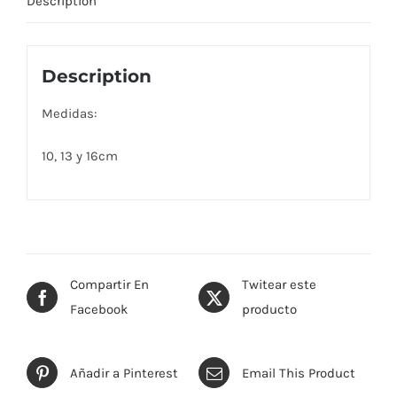
Description
Description
Medidas:
10, 13 y 16cm
Compartir En
Twitear este
Facebook
producto
Añadir a Pinterest
Email This Product