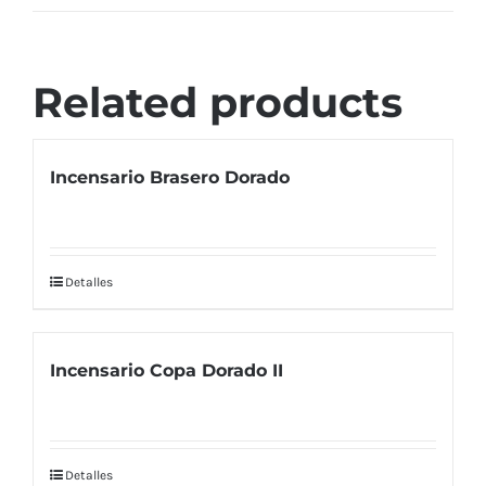
Related products
Incensario Brasero Dorado
Detalles
Incensario Copa Dorado II
Detalles