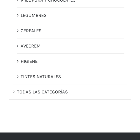
LEGUMBRES
CEREALES
AVECREM
HIGIENE
TINTES NATURALES
TODAS LAS CATEGORÍAS