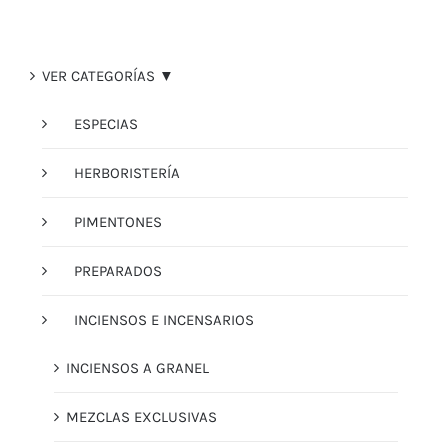
VER CATEGORÍAS ▼
ESPECIAS
HERBORISTERÍA
PIMENTONES
PREPARADOS
INCIENSOS E INCENSARIOS
INCIENSOS A GRANEL
MEZCLAS EXCLUSIVAS