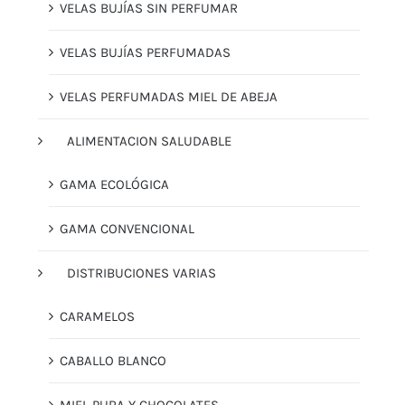
VELAS BUJÍAS SIN PERFUMAR
VELAS BUJÍAS PERFUMADAS
VELAS PERFUMADAS MIEL DE ABEJA
ALIMENTACION SALUDABLE
GAMA ECOLÓGICA
GAMA CONVENCIONAL
DISTRIBUCIONES VARIAS
CARAMELOS
CABALLO BLANCO
MIEL PURA Y CHOCOLATES