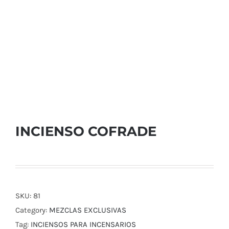
INCIENSO COFRADE
SKU:
81
Category:
MEZCLAS EXCLUSIVAS
Tag:
INCIENSOS PARA INCENSARIOS