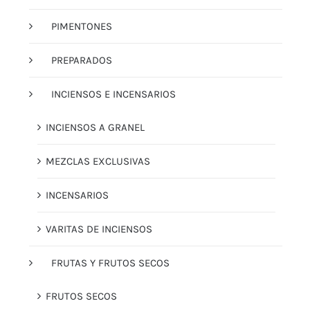
PIMENTONES
PREPARADOS
INCIENSOS E INCENSARIOS
INCIENSOS A GRANEL
MEZCLAS EXCLUSIVAS
INCENSARIOS
VARITAS DE INCIENSOS
FRUTAS Y FRUTOS SECOS
FRUTOS SECOS