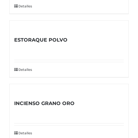
Detalles
ESTORAQUE POLVO
Detalles
INCIENSO GRANO ORO
Detalles