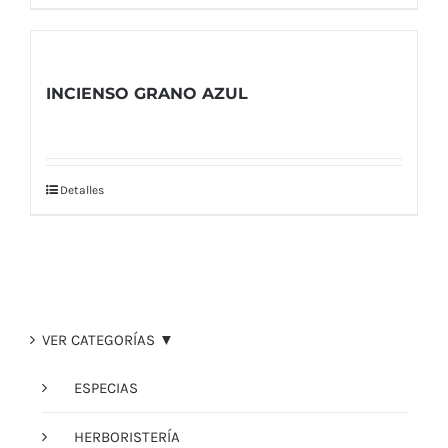
INCIENSO GRANO AZUL
Detalles
VER CATEGORÍAS ▼
ESPECIAS
HERBORISTERÍA