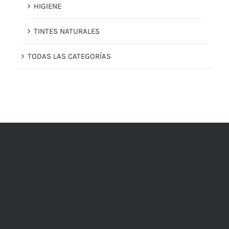
HIGIENE
TINTES NATURALES
TODAS LAS CATEGORÍAS