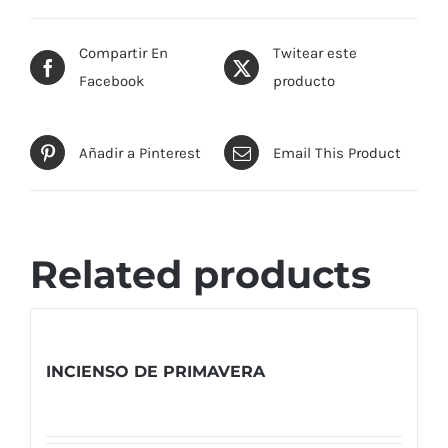
Compartir En
Twitear este
Facebook
producto
Añadir a Pinterest
Email This Product
Related products
INCIENSO DE PRIMAVERA