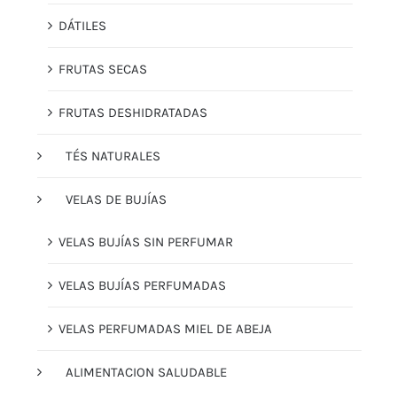
DÁTILES
FRUTAS SECAS
FRUTAS DESHIDRATADAS
TÉS NATURALES
VELAS DE BUJÍAS
VELAS BUJÍAS SIN PERFUMAR
VELAS BUJÍAS PERFUMADAS
VELAS PERFUMADAS MIEL DE ABEJA
ALIMENTACION SALUDABLE