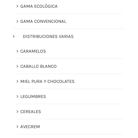
GAMA ECOLÓGICA
GAMA CONVENCIONAL
DISTRIBUCIONES VARIAS
CARAMELOS
CABALLO BLANCO
MIEL PURA Y CHOCOLATES
LEGUMBRES
CEREALES
AVECREM