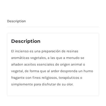
Description
Description
El incienso es una preparación de resinas
aromáticas vegetales, a las que a menudo se
añaden aceites esenciales de origen animal o
vegetal, de forma que al arder desprenda un humo
fragante con fines religiosos, terapéuticos o
simplemente para disfrutar de su olor.