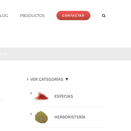
LOG
PRODUCTOS
CONTACTAR
IDAD
VER CATEGORÍAS ▼
ESPECIAS
HERBORISTERÍA