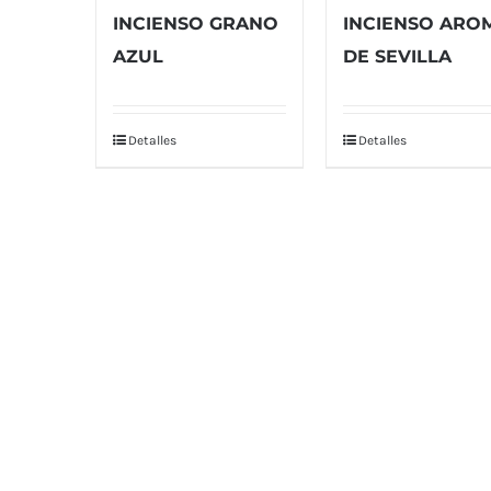
INCIENSO GRANO
INCIENSO ARO
AZUL
DE SEVILLA
Detalles
Detalles