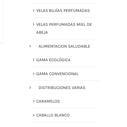
VELAS BUJÍAS PERFUMADAS
VELAS PERFUMADAS MIEL DE
ABEJA
ALIMENTACION SALUDABLE
GAMA ECOLÓGICA
GAMA CONVENCIONAL
DISTRIBUCIONES VARIAS
CARAMELOS
CABALLO BLANCO