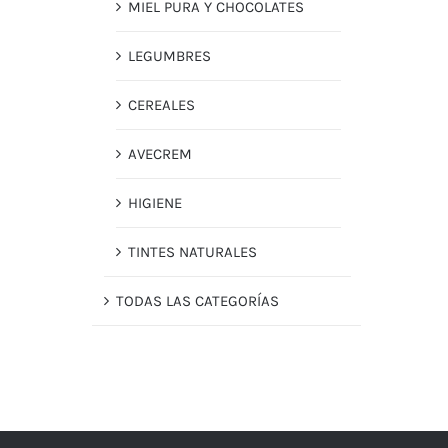
MIEL PURA Y CHOCOLATES
LEGUMBRES
CEREALES
AVECREM
HIGIENE
TINTES NATURALES
TODAS LAS CATEGORÍAS