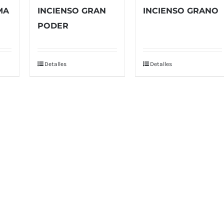
MA
INCIENSO GRAN
INCIENSO GRANO
PODER
Detalles
Detalles