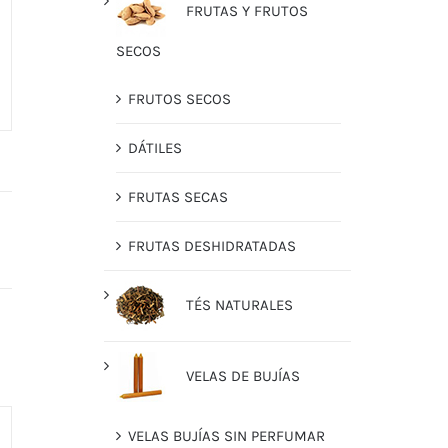
FRUTAS Y FRUTOS
SECOS
FRUTOS SECOS
DÁTILES
FRUTAS SECAS
FRUTAS DESHIDRATADAS
TÉS NATURALES
VELAS DE BUJÍAS
VELAS BUJÍAS SIN PERFUMAR