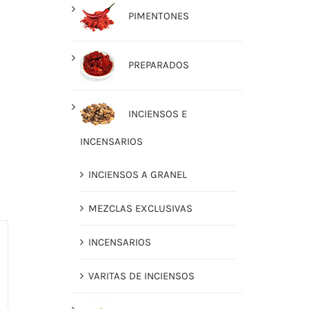
PIMENTONES
PREPARADOS
INCIENSOS E
INCENSARIOS
INCIENSOS A GRANEL
MEZCLAS EXCLUSIVAS
INCENSARIOS
VARITAS DE INCIENSOS