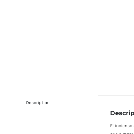
Description
Descrip
El incienso