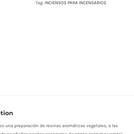
Tag:
INCIENSOS PARA INCENSARIOS
tion
 es una preparación de resinas aromáticas vegetales, a las