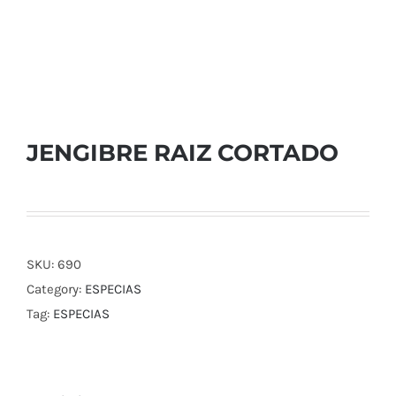
JENGIBRE RAIZ CORTADO
SKU:
690
Category:
ESPECIAS
Tag:
ESPECIAS