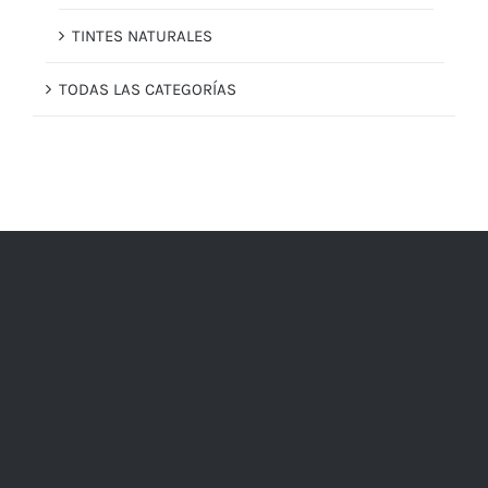
TINTES NATURALES
TODAS LAS CATEGORÍAS