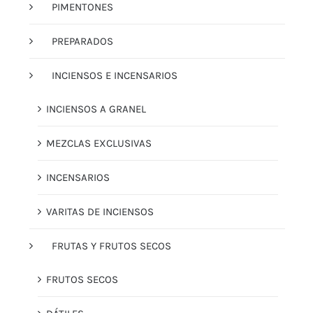
PIMENTONES
PREPARADOS
INCIENSOS E INCENSARIOS
INCIENSOS A GRANEL
MEZCLAS EXCLUSIVAS
INCENSARIOS
VARITAS DE INCIENSOS
FRUTAS Y FRUTOS SECOS
FRUTOS SECOS