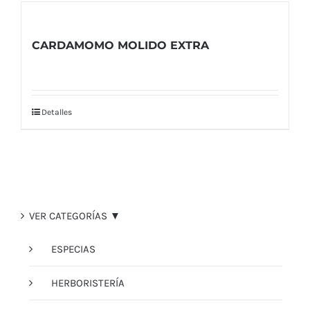
CARDAMOMO MOLIDO EXTRA
Detalles
VER CATEGORÍAS ▼
ESPECIAS
HERBORISTERÍA