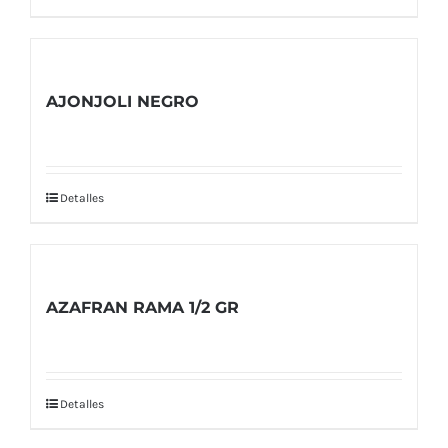
AJONJOLI NEGRO
Detalles
AZAFRAN RAMA 1/2 GR
Detalles