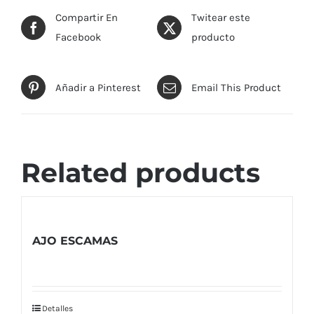
Compartir En
Twitear este
Facebook
producto
Añadir a Pinterest
Email This Product
Related products
AJO ESCAMAS
Detalles