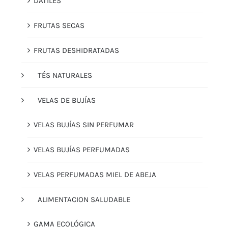
DÁTILES
FRUTAS SECAS
FRUTAS DESHIDRATADAS
TÉS NATURALES
VELAS DE BUJÍAS
VELAS BUJÍAS SIN PERFUMAR
VELAS BUJÍAS PERFUMADAS
VELAS PERFUMADAS MIEL DE ABEJA
ALIMENTACION SALUDABLE
GAMA ECOLÓGICA