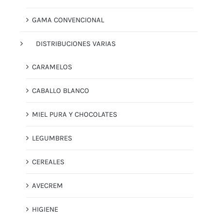
GAMA CONVENCIONAL
DISTRIBUCIONES VARIAS
CARAMELOS
CABALLO BLANCO
MIEL PURA Y CHOCOLATES
LEGUMBRES
CEREALES
AVECREM
HIGIENE