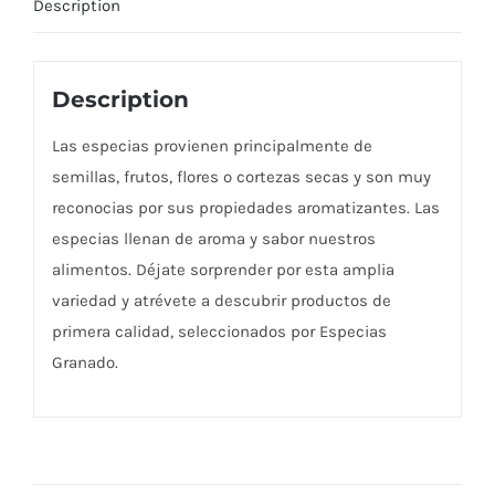
Description
Description
Las especias provienen principalmente de
semillas, frutos, flores o cortezas secas y son muy
reconocias por sus propiedades aromatizantes. Las
especias llenan de aroma y sabor nuestros
alimentos. Déjate sorprender por esta amplia
variedad y atrévete a descubrir productos de
primera calidad, seleccionados por Especias
Granado.