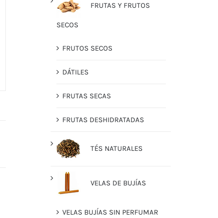
FRUTAS Y FRUTOS
SECOS
FRUTOS SECOS
DÁTILES
FRUTAS SECAS
FRUTAS DESHIDRATADAS
TÉS NATURALES
VELAS DE BUJÍAS
VELAS BUJÍAS SIN PERFUMAR