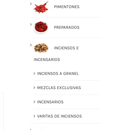
PIMENTONES
PREPARADOS
INCIENSOS E
INCENSARIOS
INCIENSOS A GRANEL
MEZCLAS EXCLUSIVAS
INCENSARIOS
VARITAS DE INCIENSOS