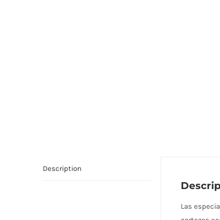
Description
Descrip
Las especia