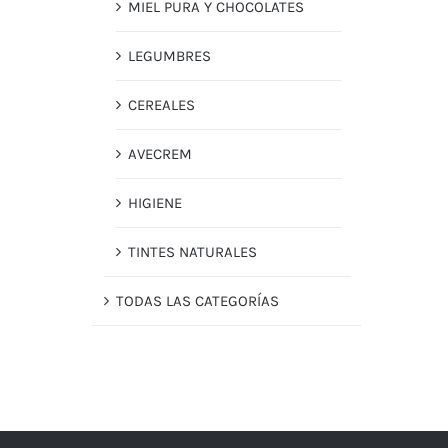
MIEL PURA Y CHOCOLATES
LEGUMBRES
CEREALES
AVECREM
HIGIENE
TINTES NATURALES
TODAS LAS CATEGORÍAS