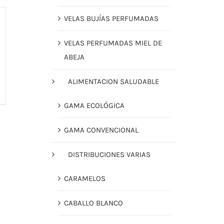
VELAS BUJÍAS PERFUMADAS
VELAS PERFUMADAS MIEL DE
ABEJA
ALIMENTACION SALUDABLE
GAMA ECOLÓGICA
GAMA CONVENCIONAL
DISTRIBUCIONES VARIAS
CARAMELOS
CABALLO BLANCO