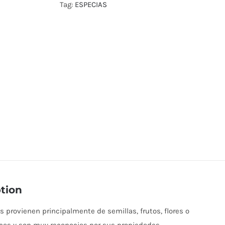
Tag:
ESPECIAS
tion
s provienen principalmente de semillas, frutos, flores o