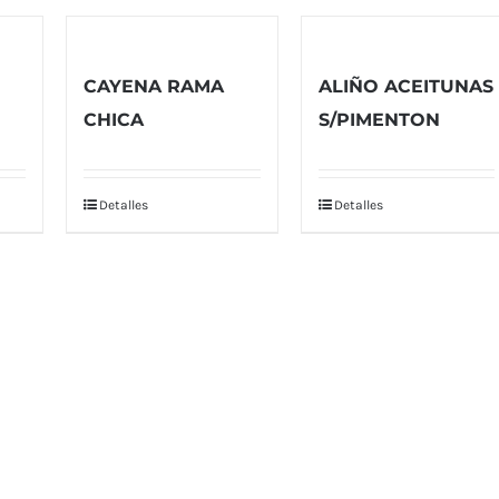
CAYENA RAMA
ALIÑO ACEITUNAS
CHICA
S/PIMENTON
Detalles
Detalles