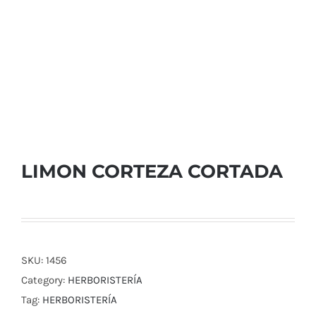
LIMON CORTEZA CORTADA
SKU:
1456
Category:
HERBORISTERÍA
Tag:
HERBORISTERÍA