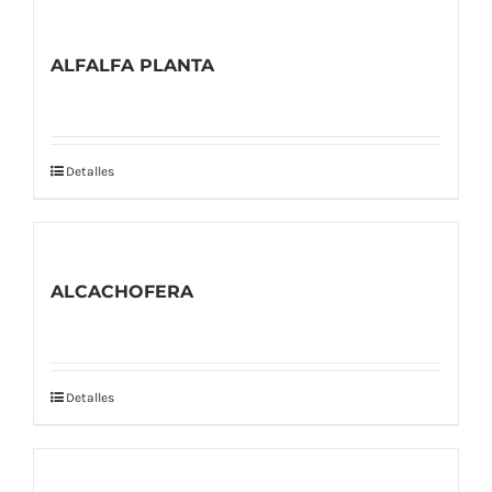
ALFALFA PLANTA
Detalles
ALCACHOFERA
Detalles