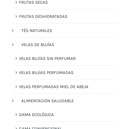
FRUTAS SECAS
FRUTAS DESHIDRATADAS
TÉS NATURALES
VELAS DE BUJÍAS
VELAS BUJÍAS SIN PERFUMAR
VELAS BUJÍAS PERFUMADAS
VELAS PERFUMADAS MIEL DE ABEJA
ALIMENTACION SALUDABLE
GAMA ECOLÓGICA
GAMA CONVENCIONAL