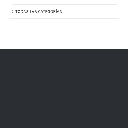
TODAS LAS CATEGORÍAS