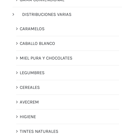
DISTRIBUCIONES VARIAS
CARAMELOS
CABALLO BLANCO
MIEL PURA Y CHOCOLATES
LEGUMBRES
CEREALES
AVECREM
HIGIENE
TINTES NATURALES