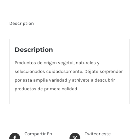
Description
Description
Productos de origen vegetal, naturales y
seleccionados cuidadosamente. Déjate sorprender
por esta amplia variedad y atrévete a descubrir
productos de primera calidad
Compartir En
Twitear este