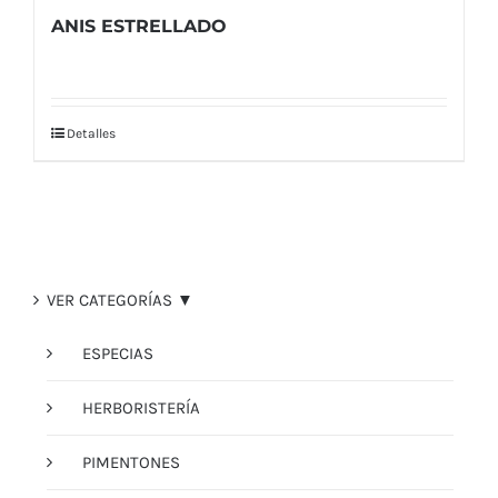
ANIS ESTRELLADO
Detalles
VER CATEGORÍAS ▼
ESPECIAS
HERBORISTERÍA
PIMENTONES