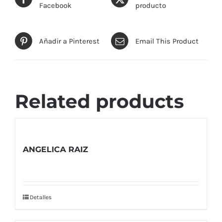
Facebook
producto
Añadir a Pinterest
Email This Product
Related products
ANGELICA RAIZ
Detalles