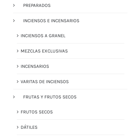
PREPARADOS
INCIENSOS E INCENSARIOS
INCIENSOS A GRANEL
MEZCLAS EXCLUSIVAS
INCENSARIOS
VARITAS DE INCIENSOS
FRUTAS Y FRUTOS SECOS
FRUTOS SECOS
DÁTILES