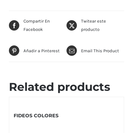
Compartir En
Twitear este
Facebook
producto
Añadir a Pinterest
Email This Product
Related products
FIDEOS COLORES