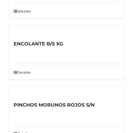
Detalles
ENCOLANTE B/5 KG
Detalles
PINCHOS MORUNOS ROJOS S/N