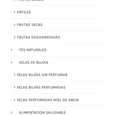
DÁTILES
FRUTAS SECAS
FRUTAS DESHIDRATADAS
TÉS NATURALES
VELAS DE BUJÍAS
VELAS BUJÍAS SIN PERFUMAR
VELAS BUJÍAS PERFUMADAS
VELAS PERFUMADAS MIEL DE ABEJA
ALIMENTACION SALUDABLE