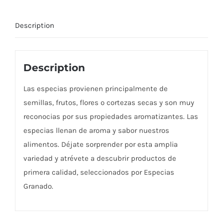
Description
Description
Las especias provienen principalmente de
semillas, frutos, flores o cortezas secas y son muy
reconocias por sus propiedades aromatizantes. Las
especias llenan de aroma y sabor nuestros
alimentos. Déjate sorprender por esta amplia
variedad y atrévete a descubrir productos de
primera calidad, seleccionados por Especias
Granado.