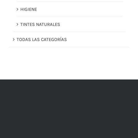
HIGIENE
TINTES NATURALES
TODAS LAS CATEGORÍAS