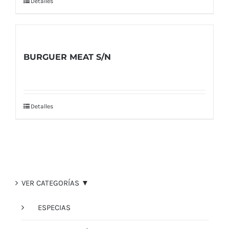
Detalles
BURGUER MEAT S/N
Detalles
VER CATEGORÍAS ▼
ESPECIAS