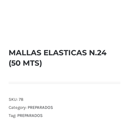
MALLAS ELASTICAS N.24
(50 MTS)
SKU:
78
Category:
PREPARADOS
Tag:
PREPARADOS