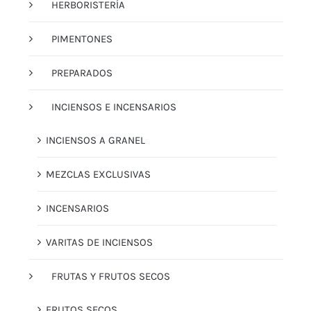
HERBORISTERÍA
PIMENTONES
PREPARADOS
INCIENSOS E INCENSARIOS
INCIENSOS A GRANEL
MEZCLAS EXCLUSIVAS
INCENSARIOS
VARITAS DE INCIENSOS
FRUTAS Y FRUTOS SECOS
FRUTOS SECOS