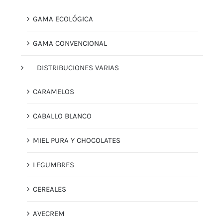
GAMA ECOLÓGICA
GAMA CONVENCIONAL
DISTRIBUCIONES VARIAS
CARAMELOS
CABALLO BLANCO
MIEL PURA Y CHOCOLATES
LEGUMBRES
CEREALES
AVECREM