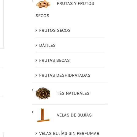
FRUTAS Y FRUTOS
SECOS
FRUTOS SECOS
DÁTILES
FRUTAS SECAS
FRUTAS DESHIDRATADAS
TÉS NATURALES
VELAS DE BUJÍAS
VELAS BUJÍAS SIN PERFUMAR