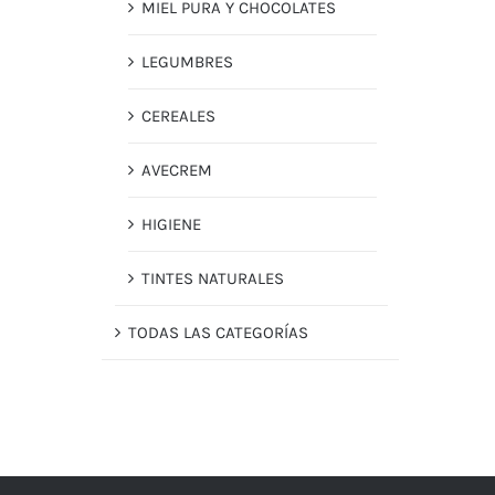
MIEL PURA Y CHOCOLATES
LEGUMBRES
CEREALES
AVECREM
HIGIENE
TINTES NATURALES
TODAS LAS CATEGORÍAS