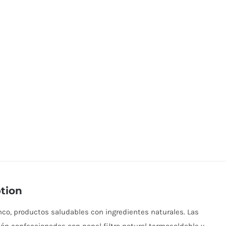
tion
nco, productos saludables con ingredientes naturales. Las