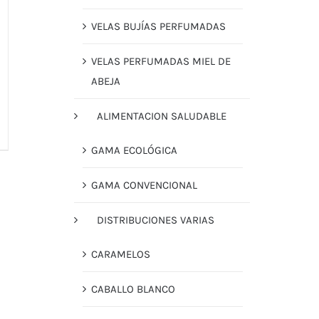
VELAS BUJÍAS PERFUMADAS
VELAS PERFUMADAS MIEL DE
ABEJA
ALIMENTACION SALUDABLE
GAMA ECOLÓGICA
GAMA CONVENCIONAL
DISTRIBUCIONES VARIAS
CARAMELOS
CABALLO BLANCO