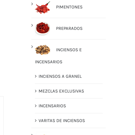
PIMENTONES
PREPARADOS
INCIENSOS E
INCENSARIOS
INCIENSOS A GRANEL
MEZCLAS EXCLUSIVAS
INCENSARIOS
VARITAS DE INCIENSOS