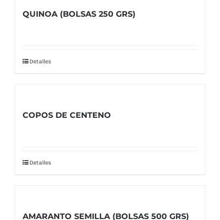
QUINOA (BOLSAS 250 GRS)
Detalles
COPOS DE CENTENO
Detalles
AMARANTO SEMILLA (BOLSAS 500 GRS)