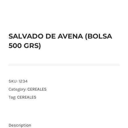
SALVADO DE AVENA (BOLSA
500 GRS)
SKU:
1234
Category:
CEREALES
Tag:
CEREALES
Description