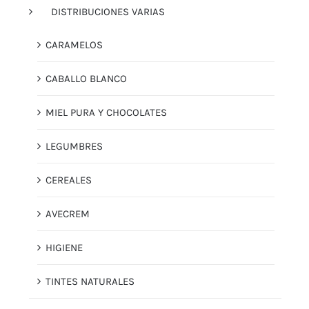
DISTRIBUCIONES VARIAS
CARAMELOS
CABALLO BLANCO
MIEL PURA Y CHOCOLATES
LEGUMBRES
CEREALES
AVECREM
HIGIENE
TINTES NATURALES