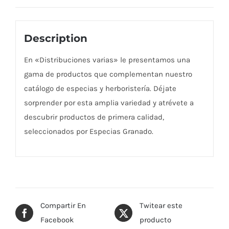
Description
En «Distribuciones varias» le presentamos una
gama de productos que complementan nuestro
catálogo de especias y herboristería. Déjate
sorprender por esta amplia variedad y atrévete a
descubrir productos de primera calidad,
seleccionados por Especias Granado.
Compartir En
Twitear este
Facebook
producto