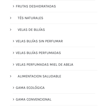
FRUTAS DESHIDRATADAS
TÉS NATURALES
VELAS DE BUJÍAS
VELAS BUJÍAS SIN PERFUMAR
VELAS BUJÍAS PERFUMADAS
VELAS PERFUMADAS MIEL DE ABEJA
ALIMENTACION SALUDABLE
GAMA ECOLÓGICA
GAMA CONVENCIONAL