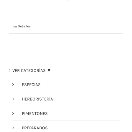
Detalles
VER CATEGORÍAS ▼
ESPECIAS
HERBORISTERÍA
PIMENTONES
PREPARADOS