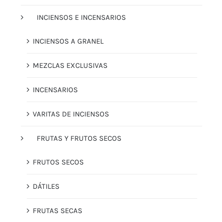
INCIENSOS E INCENSARIOS
INCIENSOS A GRANEL
MEZCLAS EXCLUSIVAS
INCENSARIOS
VARITAS DE INCIENSOS
FRUTAS Y FRUTOS SECOS
FRUTOS SECOS
DÁTILES
FRUTAS SECAS