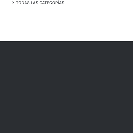
TODAS LAS CATEGORÍAS