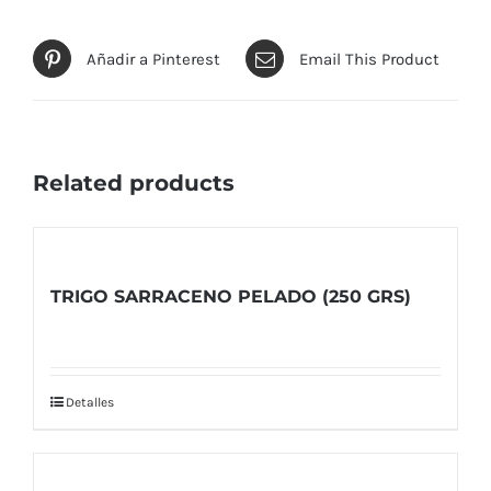
Añadir a Pinterest
Email This Product
Related products
TRIGO SARRACENO PELADO (250 GRS)
Detalles