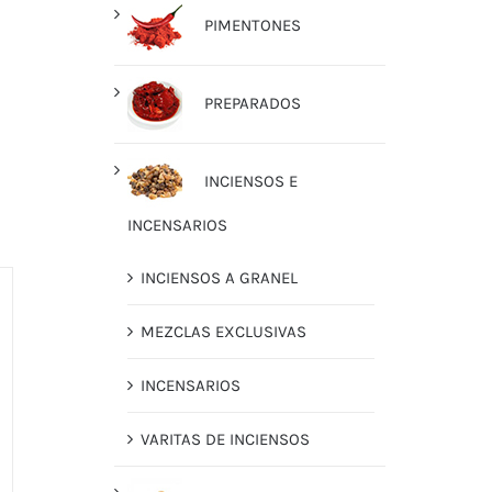
PIMENTONES
PREPARADOS
INCIENSOS E
INCENSARIOS
INCIENSOS A GRANEL
MEZCLAS EXCLUSIVAS
INCENSARIOS
VARITAS DE INCIENSOS