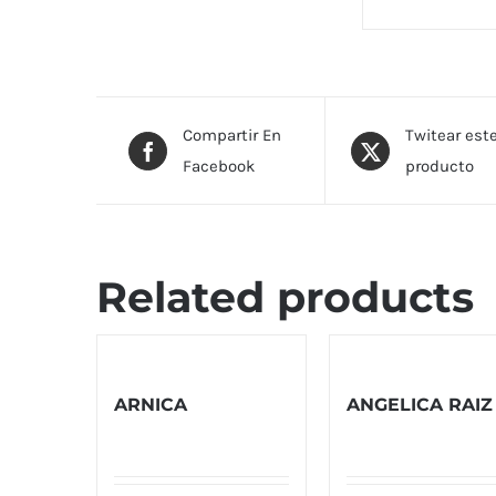
Compartir En
Twitear est
Facebook
producto
Related products
ARNICA
ANGELICA RAIZ