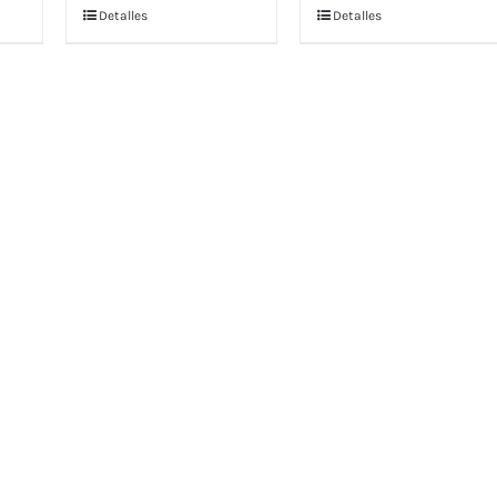
Detalles
Detalles