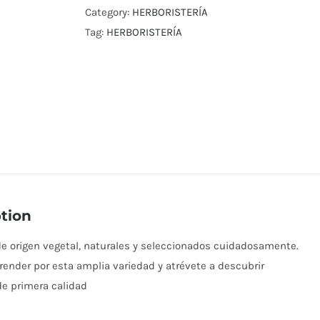
Category:
HERBORISTERÍA
Tag:
HERBORISTERÍA
tion
e origen vegetal, naturales y seleccionados cuidadosamente.
render por esta amplia variedad y atrévete a descubrir
e primera calidad