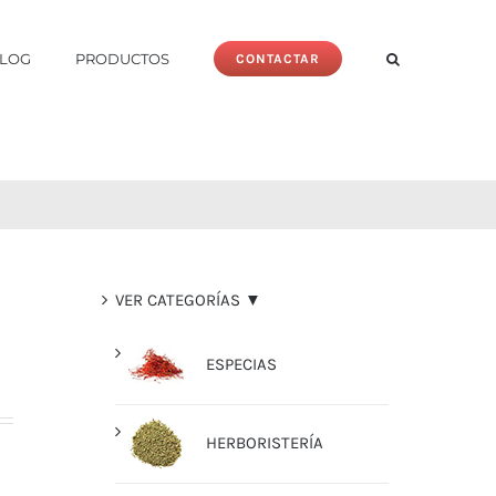
LOG
PRODUCTOS
CONTACTAR
VER CATEGORÍAS ▼
ESPECIAS
HERBORISTERÍA