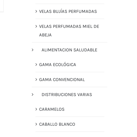
VELAS BUJÍAS PERFUMADAS
VELAS PERFUMADAS MIEL DE
ABEJA
ALIMENTACION SALUDABLE
GAMA ECOLÓGICA
GAMA CONVENCIONAL
DISTRIBUCIONES VARIAS
CARAMELOS
CABALLO BLANCO