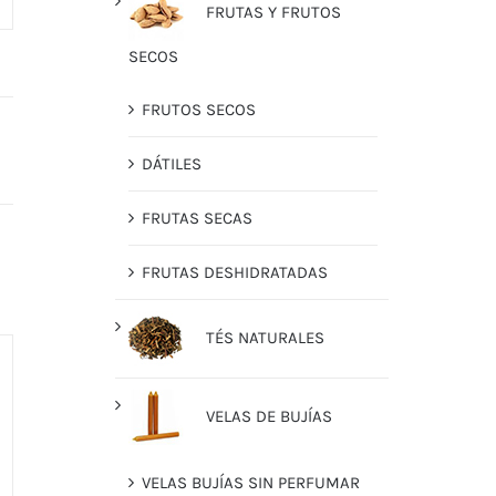
FRUTAS Y FRUTOS
SECOS
FRUTOS SECOS
DÁTILES
FRUTAS SECAS
FRUTAS DESHIDRATADAS
TÉS NATURALES
VELAS DE BUJÍAS
VELAS BUJÍAS SIN PERFUMAR