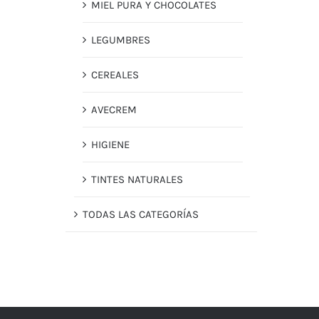
MIEL PURA Y CHOCOLATES
LEGUMBRES
CEREALES
AVECREM
HIGIENE
TINTES NATURALES
TODAS LAS CATEGORÍAS