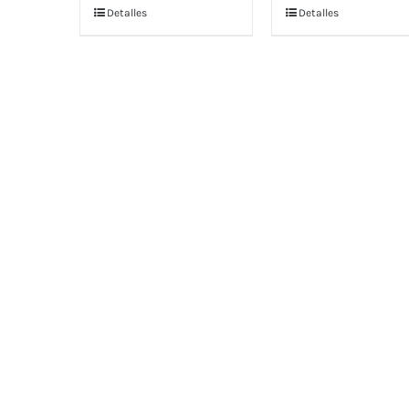
Detalles
Detalles