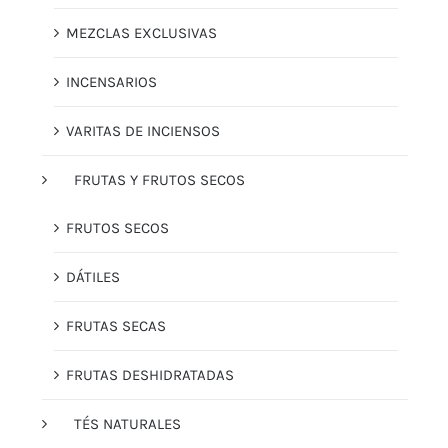
MEZCLAS EXCLUSIVAS
INCENSARIOS
VARITAS DE INCIENSOS
FRUTAS Y FRUTOS SECOS
FRUTOS SECOS
DÁTILES
FRUTAS SECAS
FRUTAS DESHIDRATADAS
TÉS NATURALES