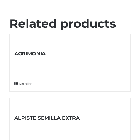
Related products
AGRIMONIA
Detalles
ALPISTE SEMILLA EXTRA