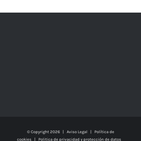
© Copyright
2026 |
Aviso Legal
|
Política de
cookies
|
Politica de privacidad y protección de datos