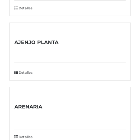
Detalles
AJENJO PLANTA
Detalles
ARENARIA
Detalles