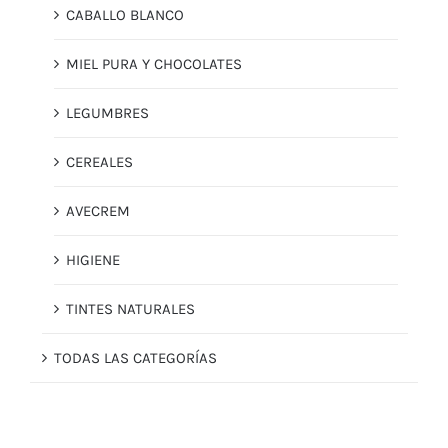
CABALLO BLANCO
MIEL PURA Y CHOCOLATES
LEGUMBRES
CEREALES
AVECREM
HIGIENE
TINTES NATURALES
TODAS LAS CATEGORÍAS