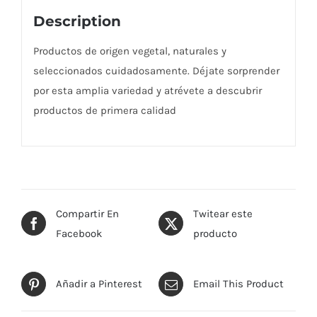
Description
Productos de origen vegetal, naturales y
seleccionados cuidadosamente. Déjate sorprender
por esta amplia variedad y atrévete a descubrir
productos de primera calidad
Compartir En
Twitear este
Facebook
producto
Añadir a Pinterest
Email This Product