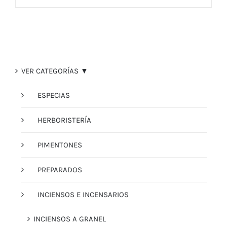
VER CATEGORÍAS ▼
ESPECIAS
HERBORISTERÍA
PIMENTONES
PREPARADOS
INCIENSOS E INCENSARIOS
INCIENSOS A GRANEL