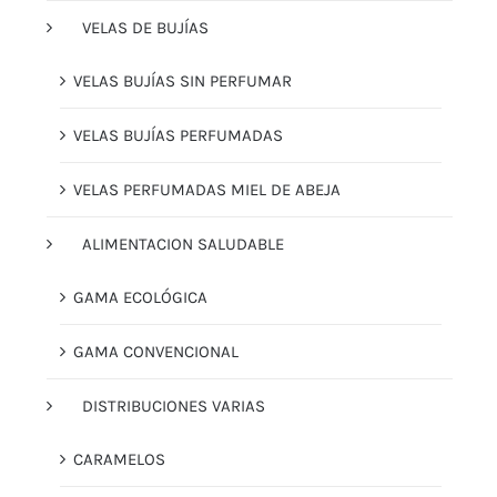
VELAS DE BUJÍAS
VELAS BUJÍAS SIN PERFUMAR
VELAS BUJÍAS PERFUMADAS
VELAS PERFUMADAS MIEL DE ABEJA
ALIMENTACION SALUDABLE
GAMA ECOLÓGICA
GAMA CONVENCIONAL
DISTRIBUCIONES VARIAS
CARAMELOS