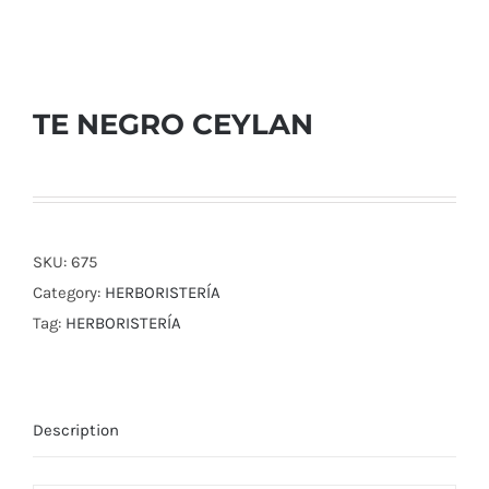
TE NEGRO CEYLAN
SKU:
675
Category:
HERBORISTERÍA
Tag:
HERBORISTERÍA
Description