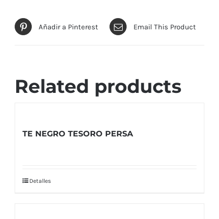
Añadir a Pinterest
Email This Product
Related products
TE NEGRO TESORO PERSA
Detalles