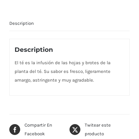
Description
Description
El té es la infusión de las hojas y brotes de la
planta del té. Su sabor es fresco, ligeramente
amargo, astringente y muy agradable.
Compartir En
Twitear este
Facebook
producto