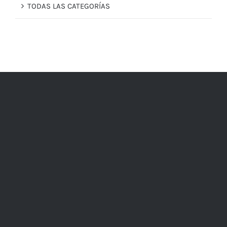
TODAS LAS CATEGORÍAS