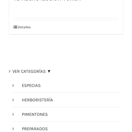
Detalles
VER CATEGORÍAS ▼
ESPECIAS
HERBORISTERÍA
PIMENTONES
PREPARADOS