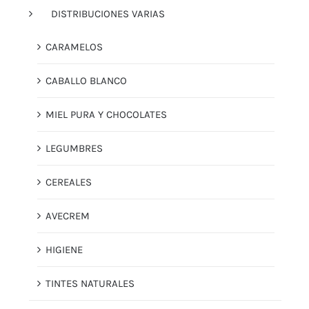
DISTRIBUCIONES VARIAS
CARAMELOS
CABALLO BLANCO
MIEL PURA Y CHOCOLATES
LEGUMBRES
CEREALES
AVECREM
HIGIENE
TINTES NATURALES