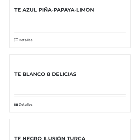
TE AZUL PIÑA-PAPAYA-LIMON
Detalles
TE BLANCO 8 DELICIAS
Detalles
TE NEGRO ILUSIÓN TURCA