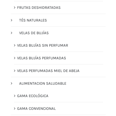
FRUTAS DESHIDRATADAS
TÉS NATURALES
VELAS DE BUJÍAS
VELAS BUJÍAS SIN PERFUMAR
VELAS BUJÍAS PERFUMADAS
VELAS PERFUMADAS MIEL DE ABEJA
ALIMENTACION SALUDABLE
GAMA ECOLÓGICA
GAMA CONVENCIONAL