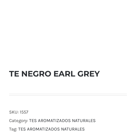
TE NEGRO EARL GREY
SKU:
1557
Category:
TES AROMATIZADOS NATURALES
Tag:
TES AROMATIZADOS NATURALES