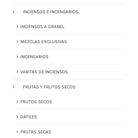
INCIENSOS E INCENSARIOS
INCIENSOS A GRANEL
MEZCLAS EXCLUSIVAS
INCENSARIOS
VARITAS DE INCIENSOS
FRUTAS Y FRUTOS SECOS
FRUTOS SECOS
DÁTILES
FRUTAS SECAS