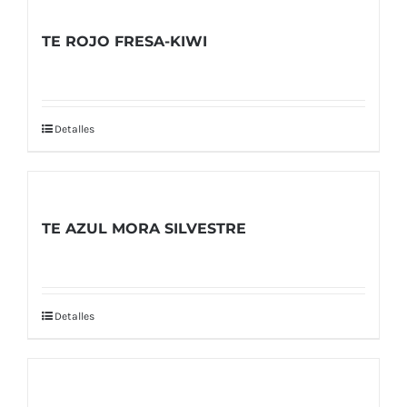
TE ROJO FRESA-KIWI
Detalles
TE AZUL MORA SILVESTRE
Detalles