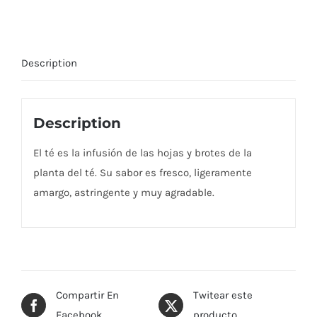
Description
Description
El té es la infusión de las hojas y brotes de la
planta del té. Su sabor es fresco, ligeramente
amargo, astringente y muy agradable.
Compartir En
Twitear este
Facebook
producto