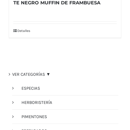
TE NEGRO MUFFIN DE FRAMBUESA
Detalles
VER CATEGORÍAS ▼
ESPECIAS
HERBORISTERÍA
PIMENTONES