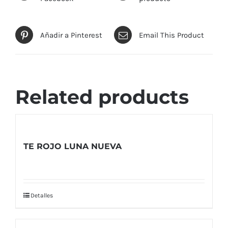
Añadir a Pinterest
Email This Product
Related products
TE ROJO LUNA NUEVA
Detalles