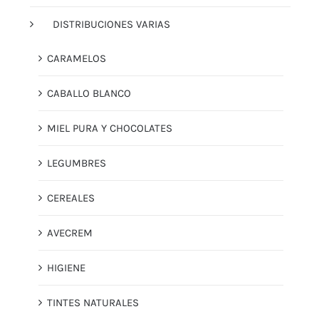
DISTRIBUCIONES VARIAS
CARAMELOS
CABALLO BLANCO
MIEL PURA Y CHOCOLATES
LEGUMBRES
CEREALES
AVECREM
HIGIENE
TINTES NATURALES