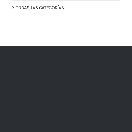
TODAS LAS CATEGORÍAS