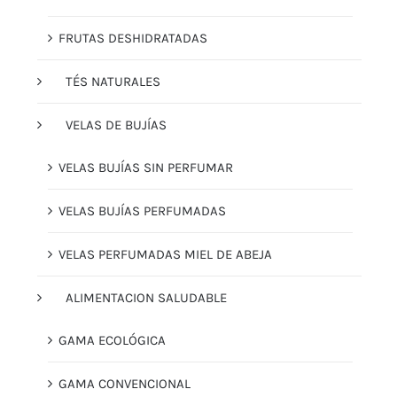
FRUTAS DESHIDRATADAS
TÉS NATURALES
VELAS DE BUJÍAS
VELAS BUJÍAS SIN PERFUMAR
VELAS BUJÍAS PERFUMADAS
VELAS PERFUMADAS MIEL DE ABEJA
ALIMENTACION SALUDABLE
GAMA ECOLÓGICA
GAMA CONVENCIONAL