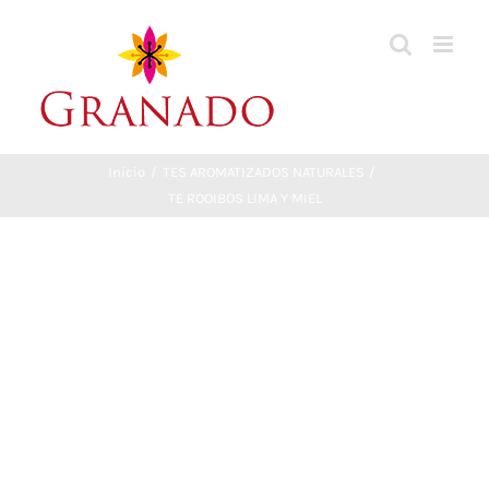
Saltar
al
contenido
Inicio
TES AROMATIZADOS NATURALES
TE ROOIBOS LIMA Y MIEL