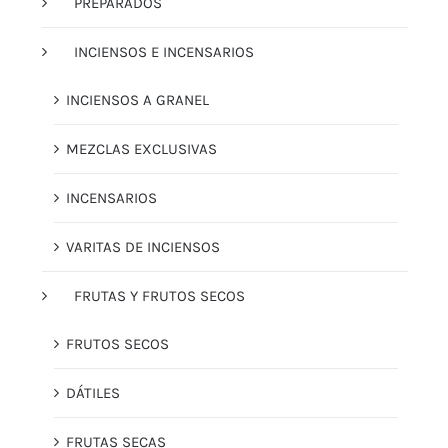
PREPARADOS
INCIENSOS E INCENSARIOS
INCIENSOS A GRANEL
MEZCLAS EXCLUSIVAS
INCENSARIOS
VARITAS DE INCIENSOS
FRUTAS Y FRUTOS SECOS
FRUTOS SECOS
DÁTILES
FRUTAS SECAS