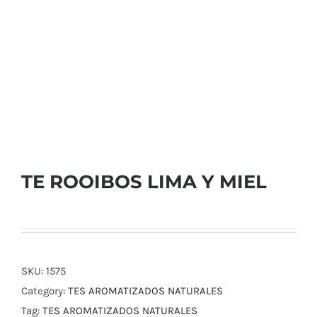
TE ROOIBOS LIMA Y MIEL
SKU:
1575
Category:
TES AROMATIZADOS NATURALES
Tag:
TES AROMATIZADOS NATURALES