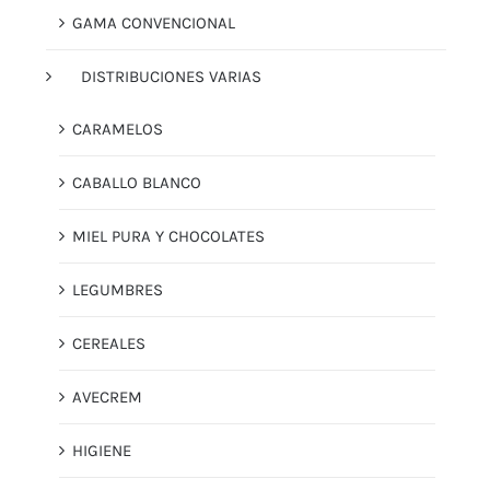
GAMA CONVENCIONAL
DISTRIBUCIONES VARIAS
CARAMELOS
CABALLO BLANCO
MIEL PURA Y CHOCOLATES
LEGUMBRES
CEREALES
AVECREM
HIGIENE