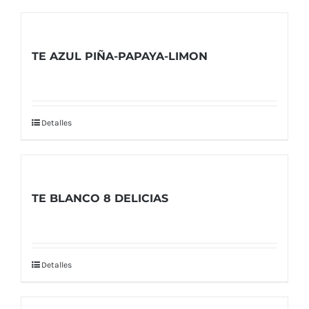
TE AZUL PIÑA-PAPAYA-LIMON
Detalles
TE BLANCO 8 DELICIAS
Detalles