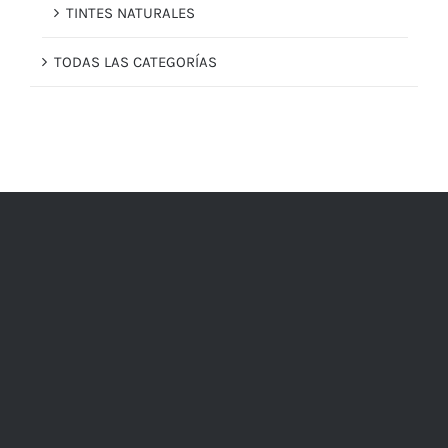
TINTES NATURALES
TODAS LAS CATEGORÍAS