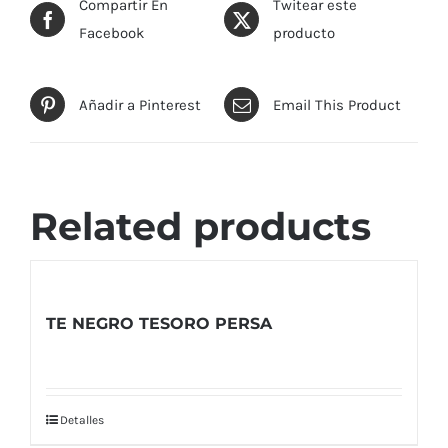
Compartir En
Twitear este
Facebook
producto
Añadir a Pinterest
Email This Product
Related products
TE NEGRO TESORO PERSA
Detalles