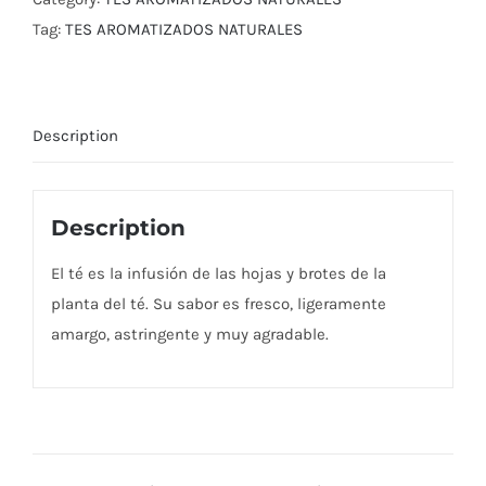
Tag:
TES AROMATIZADOS NATURALES
Description
Description
El té es la infusión de las hojas y brotes de la
planta del té. Su sabor es fresco, ligeramente
amargo, astringente y muy agradable.