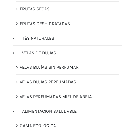
FRUTAS SECAS
FRUTAS DESHIDRATADAS
TÉS NATURALES
VELAS DE BUJÍAS
VELAS BUJÍAS SIN PERFUMAR
VELAS BUJÍAS PERFUMADAS
VELAS PERFUMADAS MIEL DE ABEJA
ALIMENTACION SALUDABLE
GAMA ECOLÓGICA