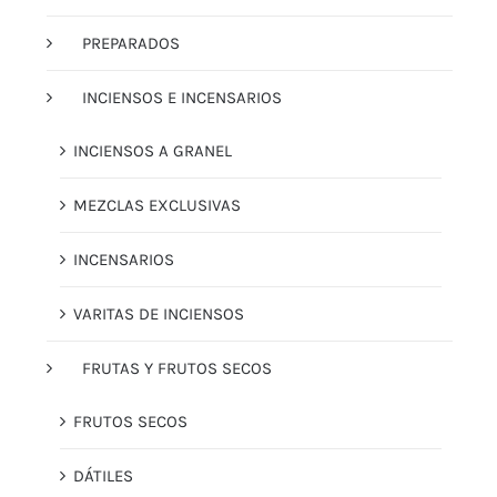
PREPARADOS
INCIENSOS E INCENSARIOS
INCIENSOS A GRANEL
MEZCLAS EXCLUSIVAS
INCENSARIOS
VARITAS DE INCIENSOS
FRUTAS Y FRUTOS SECOS
FRUTOS SECOS
DÁTILES