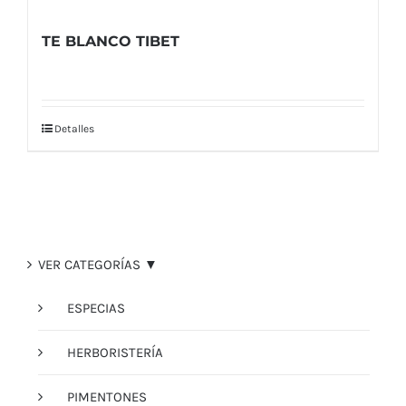
TE BLANCO TIBET
Detalles
VER CATEGORÍAS ▼
ESPECIAS
HERBORISTERÍA
PIMENTONES