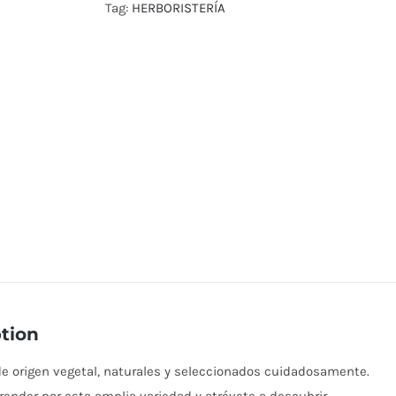
Tag:
HERBORISTERÍA
tion
e origen vegetal, naturales y seleccionados cuidadosamente.