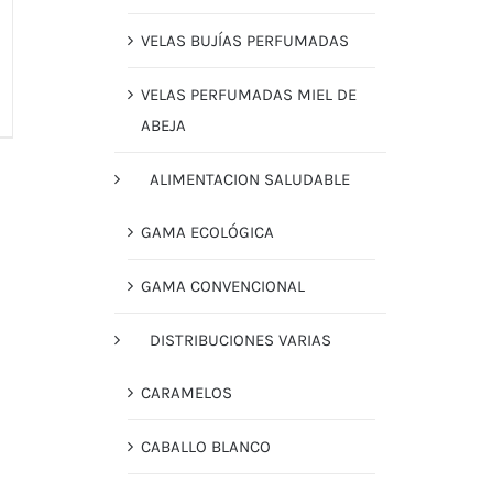
VELAS BUJÍAS PERFUMADAS
VELAS PERFUMADAS MIEL DE
ABEJA
ALIMENTACION SALUDABLE
GAMA ECOLÓGICA
GAMA CONVENCIONAL
DISTRIBUCIONES VARIAS
CARAMELOS
CABALLO BLANCO