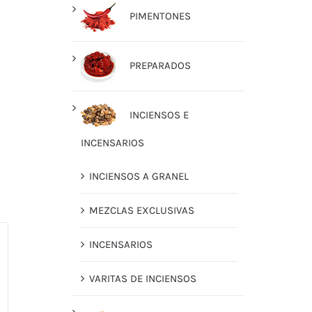
PIMENTONES
PREPARADOS
INCIENSOS E
INCENSARIOS
INCIENSOS A GRANEL
MEZCLAS EXCLUSIVAS
INCENSARIOS
VARITAS DE INCIENSOS