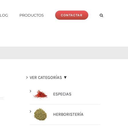
LOG
PRODUCTOS
CONTACTAR
VER CATEGORÍAS ▼
ESPECIAS
HERBORISTERÍA