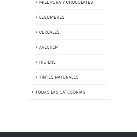
MIEL PURA Y CHOCOLATES
LEGUMBRES
CEREALES
AVECREM
HIGIENE
TINTES NATURALES
TODAS LAS CATEGORÍAS