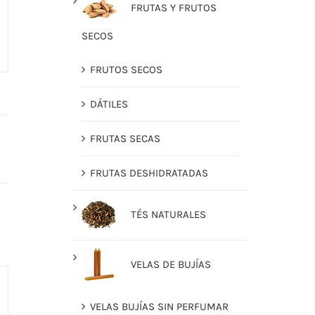
FRUTAS Y FRUTOS
SECOS
FRUTOS SECOS
DÁTILES
FRUTAS SECAS
FRUTAS DESHIDRATADAS
TÉS NATURALES
VELAS DE BUJÍAS
VELAS BUJÍAS SIN PERFUMAR
O