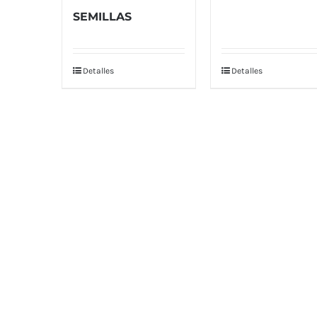
SEMILLAS
Detalles
Detalles