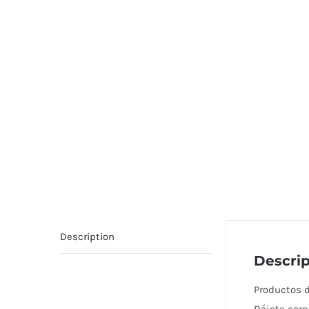
Description
Descrip
Productos d