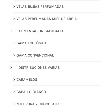
VELAS BUJÍAS PERFUMADAS
VELAS PERFUMADAS MIEL DE ABEJA
ALIMENTACION SALUDABLE
GAMA ECOLÓGICA
GAMA CONVENCIONAL
DISTRIBUCIONES VARIAS
CARAMELOS
CABALLO BLANCO
MIEL PURA Y CHOCOLATES