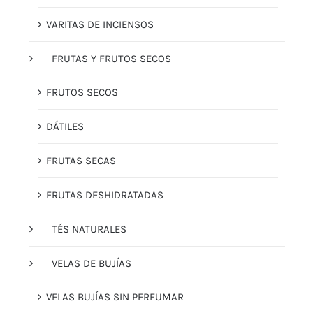
VARITAS DE INCIENSOS
FRUTAS Y FRUTOS SECOS
FRUTOS SECOS
DÁTILES
FRUTAS SECAS
FRUTAS DESHIDRATADAS
TÉS NATURALES
VELAS DE BUJÍAS
VELAS BUJÍAS SIN PERFUMAR