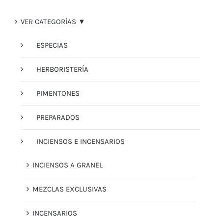
VER CATEGORÍAS ▼
ESPECIAS
HERBORISTERÍA
PIMENTONES
PREPARADOS
INCIENSOS E INCENSARIOS
INCIENSOS A GRANEL
MEZCLAS EXCLUSIVAS
INCENSARIOS