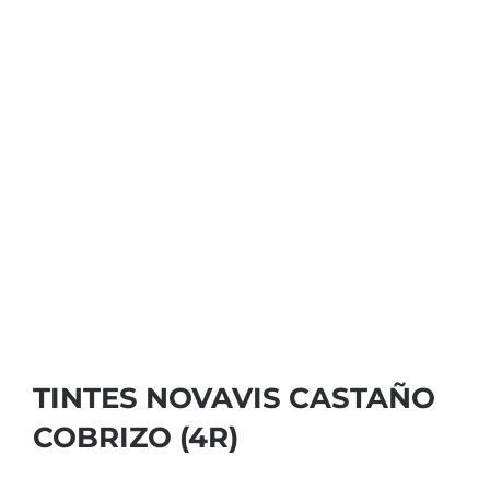
TINTES NOVAVIS CASTAÑO
COBRIZO (4R)