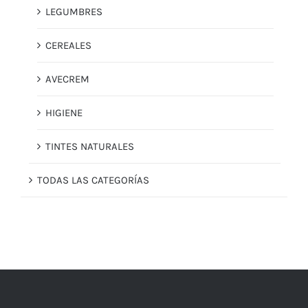
LEGUMBRES
CEREALES
AVECREM
HIGIENE
TINTES NATURALES
TODAS LAS CATEGORÍAS