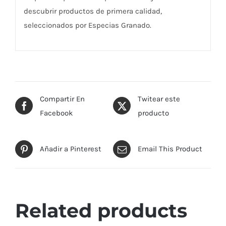
descubrir productos de primera calidad,
seleccionados por Especias Granado.
Compartir En
Twitear este
Facebook
producto
Añadir a Pinterest
Email This Product
Related products