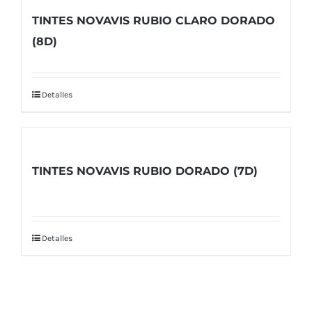
TINTES NOVAVIS RUBIO CLARO DORADO
(8D)
Detalles
TINTES NOVAVIS RUBIO DORADO (7D)
Detalles