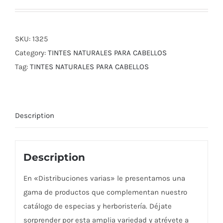
SKU:
1325
Category:
TINTES NATURALES PARA CABELLOS
Tag:
TINTES NATURALES PARA CABELLOS
Description
Description
En «Distribuciones varias» le presentamos una
gama de productos que complementan nuestro
catálogo de especias y herboristería. Déjate
sorprender por esta amplia variedad y atrévete a