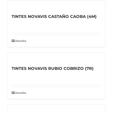
TINTES NOVAVIS CASTAÑO CAOBA (4M)
Detalles
TINTES NOVAVIS RUBIO COBRIZO (7R)
Detalles