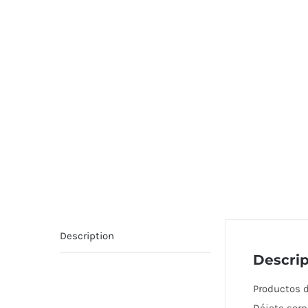
Description
Descrip
Productos d