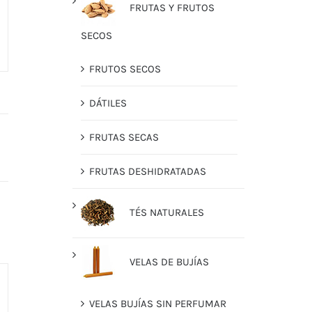
FRUTAS Y FRUTOS
SECOS
FRUTOS SECOS
DÁTILES
FRUTAS SECAS
FRUTAS DESHIDRATADAS
TÉS NATURALES
VELAS DE BUJÍAS
VELAS BUJÍAS SIN PERFUMAR