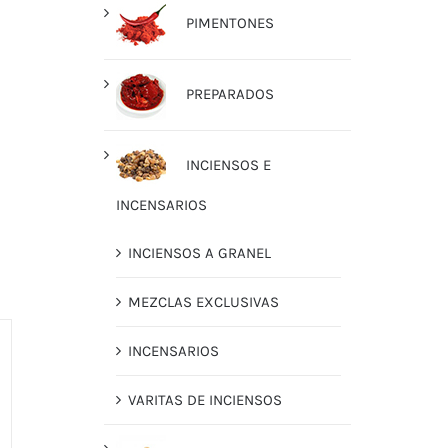
PIMENTONES
PREPARADOS
INCIENSOS E
INCENSARIOS
INCIENSOS A GRANEL
MEZCLAS EXCLUSIVAS
INCENSARIOS
VARITAS DE INCIENSOS