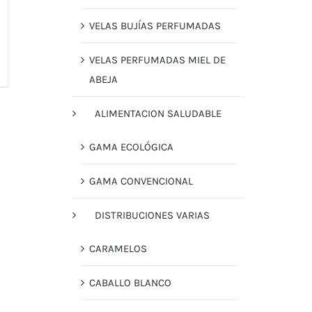
VELAS BUJÍAS PERFUMADAS
VELAS PERFUMADAS MIEL DE
ABEJA
ALIMENTACION SALUDABLE
GAMA ECOLÓGICA
GAMA CONVENCIONAL
DISTRIBUCIONES VARIAS
CARAMELOS
CABALLO BLANCO