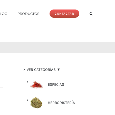
LOG
PRODUCTOS
CONTACTAR
VER CATEGORÍAS ▼
ESPECIAS
HERBORISTERÍA