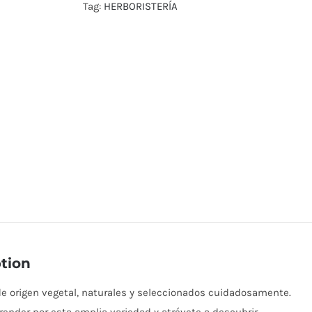
Tag:
HERBORISTERÍA
tion
e origen vegetal, naturales y seleccionados cuidadosamente.