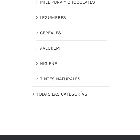
MIEL PURA Y CHOCOLATES
LEGUMBRES
CEREALES
AVECREM
HIGIENE
TINTES NATURALES
TODAS LAS CATEGORÍAS