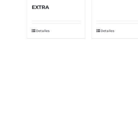
EXTRA
Detalles
Detalles