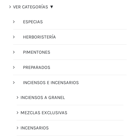
VER CATEGORÍAS ▼
ESPECIAS
HERBORISTERÍA
PIMENTONES
PREPARADOS
INCIENSOS E INCENSARIOS
INCIENSOS A GRANEL
MEZCLAS EXCLUSIVAS
INCENSARIOS