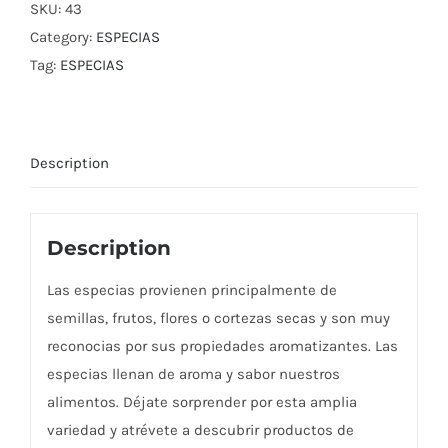
SKU:
43
Category:
ESPECIAS
Tag:
ESPECIAS
Description
Description
Las especias provienen principalmente de
semillas, frutos, flores o cortezas secas y son muy
reconocias por sus propiedades aromatizantes. Las
especias llenan de aroma y sabor nuestros
alimentos. Déjate sorprender por esta amplia
variedad y atrévete a descubrir productos de