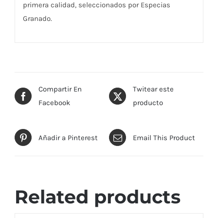
primera calidad, seleccionados por Especias
Granado.
Compartir En
Twitear este
Facebook
producto
Añadir a Pinterest
Email This Product
Related products