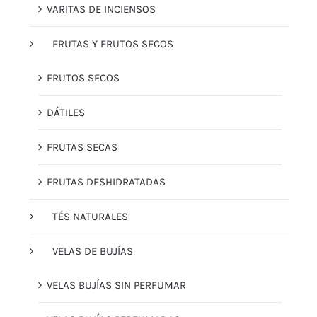
VARITAS DE INCIENSOS
FRUTAS Y FRUTOS SECOS
FRUTOS SECOS
DÁTILES
FRUTAS SECAS
FRUTAS DESHIDRATADAS
TÉS NATURALES
VELAS DE BUJÍAS
VELAS BUJÍAS SIN PERFUMAR