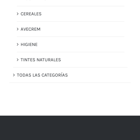
CEREALES
AVECREM
HIGIENE
TINTES NATURALES
TODAS LAS CATEGORÍAS