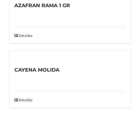
AZAFRAN RAMA 1 GR
Detalles
CAYENA MOLIDA
Detalles