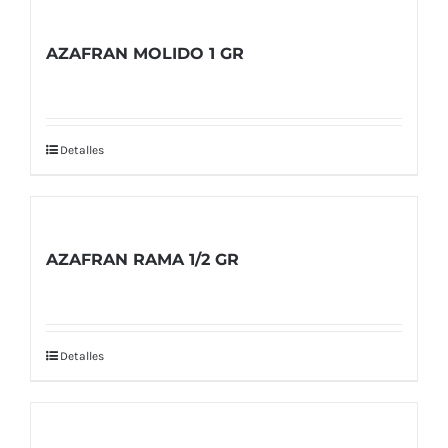
AZAFRAN MOLIDO 1 GR
Detalles
AZAFRAN RAMA 1/2 GR
Detalles