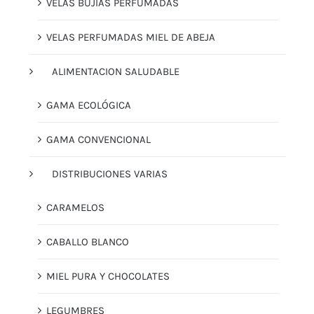
VELAS BUJÍAS PERFUMADAS
VELAS PERFUMADAS MIEL DE ABEJA
ALIMENTACION SALUDABLE
GAMA ECOLÓGICA
GAMA CONVENCIONAL
DISTRIBUCIONES VARIAS
CARAMELOS
CABALLO BLANCO
MIEL PURA Y CHOCOLATES
LEGUMBRES