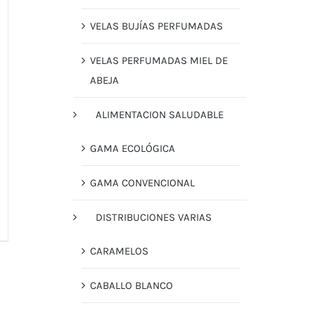
VELAS BUJÍAS PERFUMADAS
VELAS PERFUMADAS MIEL DE
ABEJA
ALIMENTACION SALUDABLE
GAMA ECOLÓGICA
GAMA CONVENCIONAL
DISTRIBUCIONES VARIAS
CARAMELOS
CABALLO BLANCO