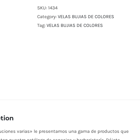
SKU:
1434
Category:
VELAS BUJIAS DE COLORES
Tag:
VELAS BUJIAS DE COLORES
tion
buciones varias» le presentamos una gama de productos que