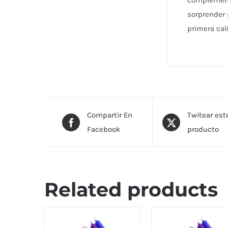
complementa
sorprender 
primera cal
Compartir En
Twitear est
Facebook
producto
Related products