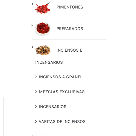
PIMENTONES
PREPARADOS
INCIENSOS E
INCENSARIOS
INCIENSOS A GRANEL
MEZCLAS EXCLUSIVAS
INCENSARIOS
VARITAS DE INCIENSOS