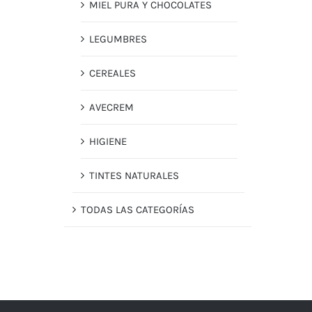
MIEL PURA Y CHOCOLATES
LEGUMBRES
CEREALES
AVECREM
HIGIENE
TINTES NATURALES
TODAS LAS CATEGORÍAS