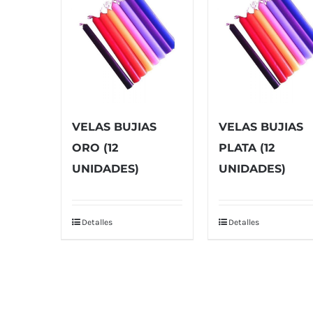
VELAS BUJIAS
VELAS BUJIAS
ORO (12
PLATA (12
UNIDADES)
UNIDADES)
Detalles
Detalles