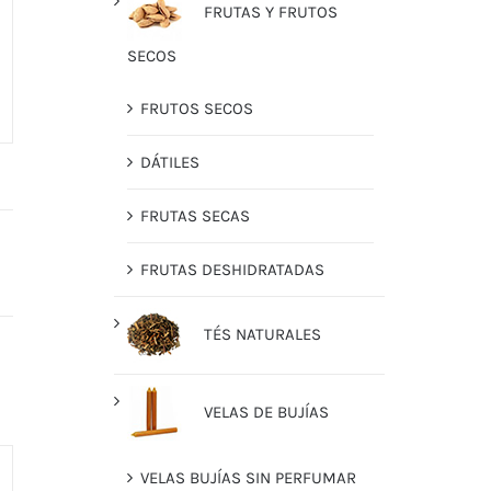
FRUTAS Y FRUTOS
SECOS
FRUTOS SECOS
DÁTILES
FRUTAS SECAS
FRUTAS DESHIDRATADAS
TÉS NATURALES
VELAS DE BUJÍAS
VELAS BUJÍAS SIN PERFUMAR