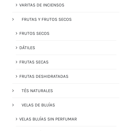
VARITAS DE INCIENSOS
FRUTAS Y FRUTOS SECOS
FRUTOS SECOS
DÁTILES
FRUTAS SECAS
FRUTAS DESHIDRATADAS
TÉS NATURALES
VELAS DE BUJÍAS
VELAS BUJÍAS SIN PERFUMAR