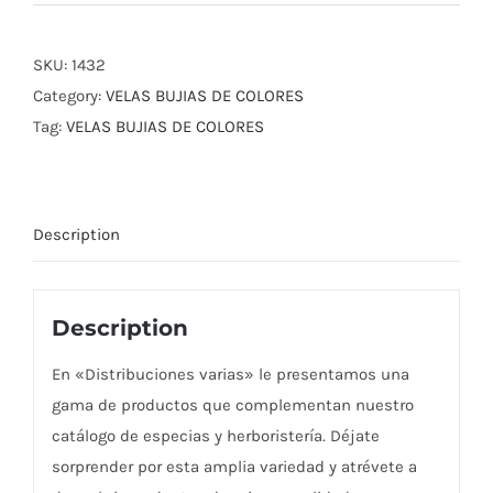
SKU:
1432
Category:
VELAS BUJIAS DE COLORES
Tag:
VELAS BUJIAS DE COLORES
Description
Description
En «Distribuciones varias» le presentamos una
gama de productos que complementan nuestro
catálogo de especias y herboristería. Déjate
sorprender por esta amplia variedad y atrévete a