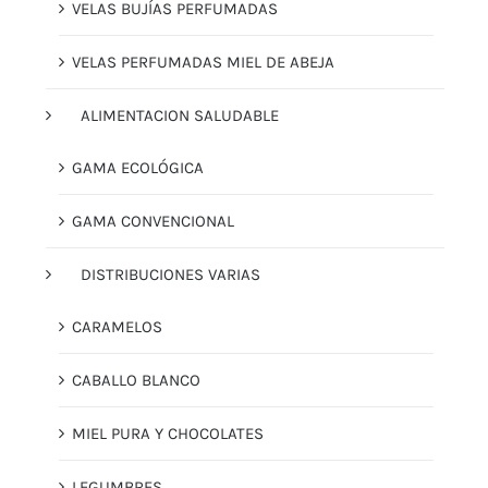
VELAS BUJÍAS PERFUMADAS
VELAS PERFUMADAS MIEL DE ABEJA
ALIMENTACION SALUDABLE
GAMA ECOLÓGICA
GAMA CONVENCIONAL
DISTRIBUCIONES VARIAS
CARAMELOS
CABALLO BLANCO
MIEL PURA Y CHOCOLATES
LEGUMBRES