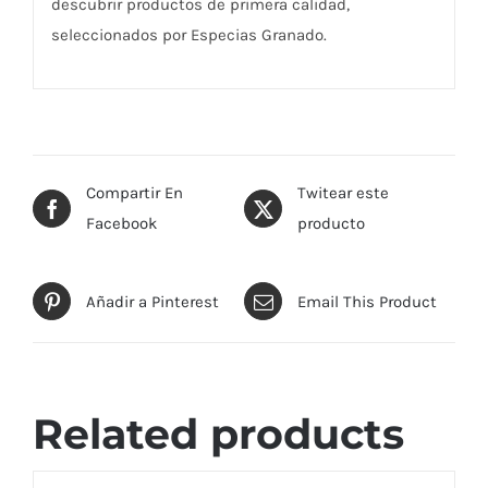
descubrir productos de primera calidad,
seleccionados por Especias Granado.
Compartir En
Twitear este
Facebook
producto
Añadir a Pinterest
Email This Product
Related products