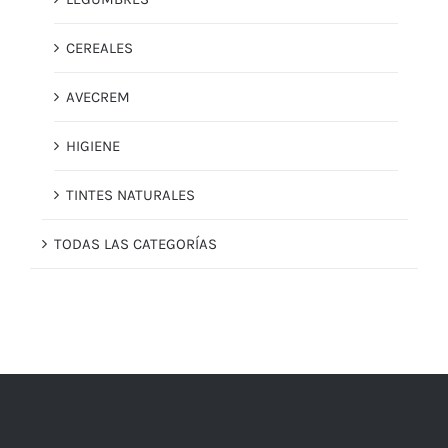
CEREALES
AVECREM
HIGIENE
TINTES NATURALES
TODAS LAS CATEGORÍAS