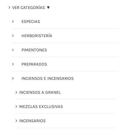
VER CATEGORÍAS ▼
ESPECIAS
HERBORISTERÍA
PIMENTONES
PREPARADOS
INCIENSOS E INCENSARIOS
INCIENSOS A GRANEL
MEZCLAS EXCLUSIVAS
INCENSARIOS