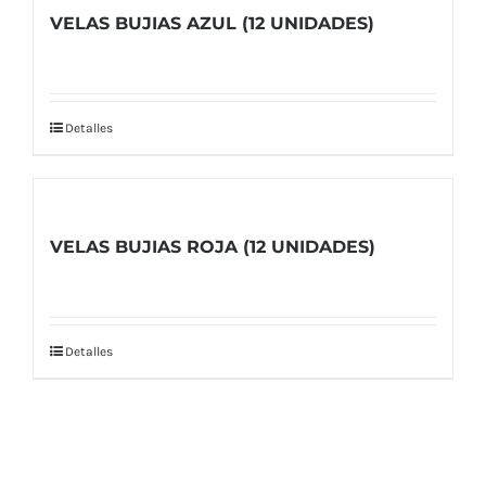
VELAS BUJIAS AZUL (12 UNIDADES)
Detalles
VELAS BUJIAS ROJA (12 UNIDADES)
Detalles