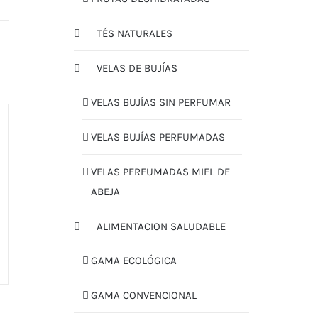
TÉS NATURALES
VELAS DE BUJÍAS
VELAS BUJÍAS SIN PERFUMAR
VELAS BUJÍAS PERFUMADAS
VELAS PERFUMADAS MIEL DE
ABEJA
ALIMENTACION SALUDABLE
GAMA ECOLÓGICA
GAMA CONVENCIONAL