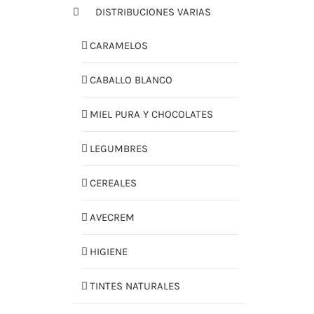
DISTRIBUCIONES VARIAS
CARAMELOS
CABALLO BLANCO
MIEL PURA Y CHOCOLATES
LEGUMBRES
CEREALES
AVECREM
HIGIENE
TINTES NATURALES