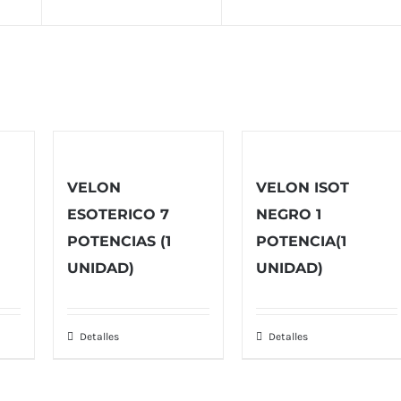
VELON
VELON ISOT
ESOTERICO 7
NEGRO 1
POTENCIAS (1
POTENCIA(1
UNIDAD)
UNIDAD)
Detalles
Detalles