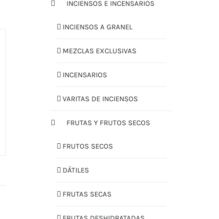
INCIENSOS E INCENSARIOS
INCIENSOS A GRANEL
MEZCLAS EXCLUSIVAS
INCENSARIOS
VARITAS DE INCIENSOS
FRUTAS Y FRUTOS SECOS
FRUTOS SECOS
DÁTILES
FRUTAS SECAS
FRUTAS DESHIDRATADAS