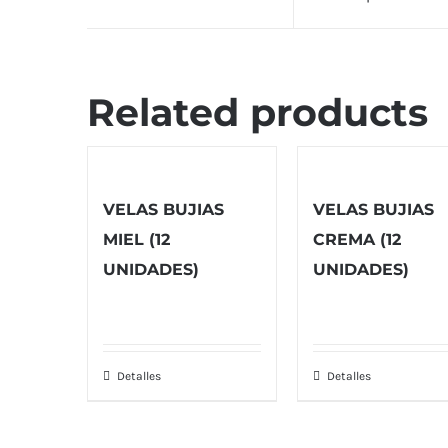
Related products
VELAS BUJIAS
VELAS BUJIAS
MIEL (12
CREMA (12
UNIDADES)
UNIDADES)
Detalles
Detalles