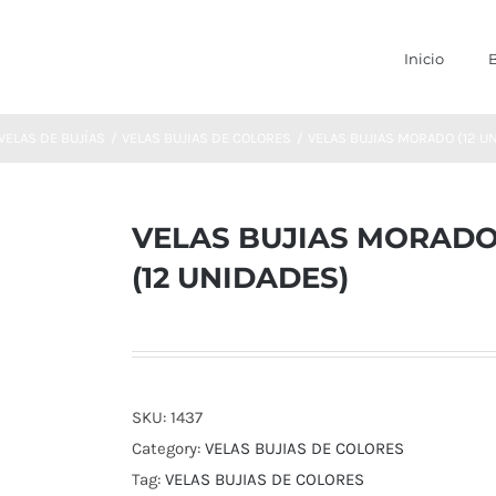
Inicio
VELAS DE BUJÍAS
VELAS BUJIAS DE COLORES
VELAS BUJIAS MORADO (12 U
VELAS BUJIAS MORAD
(12 UNIDADES)
SKU:
1437
Category:
VELAS BUJIAS DE COLORES
Tag:
VELAS BUJIAS DE COLORES