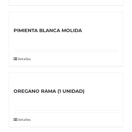
PIMIENTA BLANCA MOLIDA
Detalles
OREGANO RAMA (1 UNIDAD)
Detalles