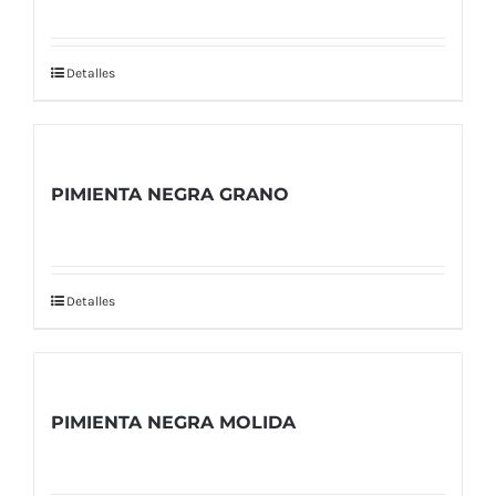
Detalles
PIMIENTA NEGRA GRANO
Detalles
PIMIENTA NEGRA MOLIDA