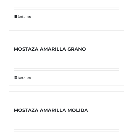
Detalles
MOSTAZA AMARILLA GRANO
Detalles
MOSTAZA AMARILLA MOLIDA