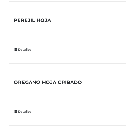
PEREJIL HOJA
Detalles
OREGANO HOJA CRIBADO
Detalles