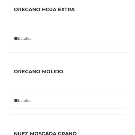
OREGANO HOJA EXTRA
Detalles
OREGANO MOLIDO
Detalles
NUEZ MOSCADA GRANO