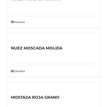
Detalles
NUEZ MOSCADA MOLIDA
Detalles
MOSTAZA ROJA GRANO