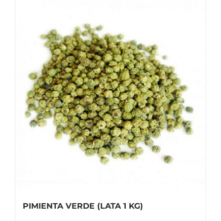
PIMIENTA VERDE (LATA 1 KG)