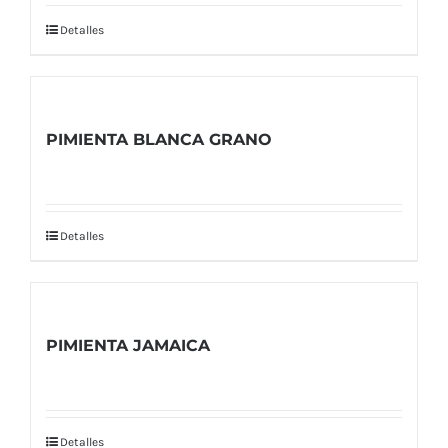
Detalles
PIMIENTA BLANCA GRANO
Detalles
PIMIENTA JAMAICA
Detalles