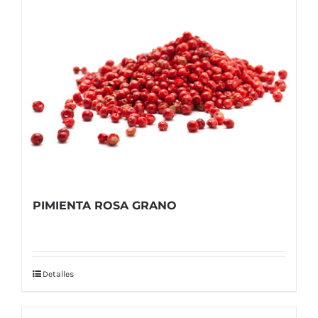
PIMIENTA ROSA GRANO
Detalles