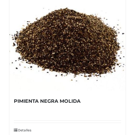
PIMIENTA NEGRA MOLIDA
Detalles