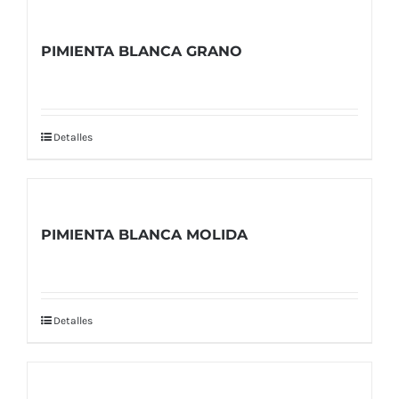
PIMIENTA BLANCA GRANO
Detalles
PIMIENTA BLANCA MOLIDA
Detalles