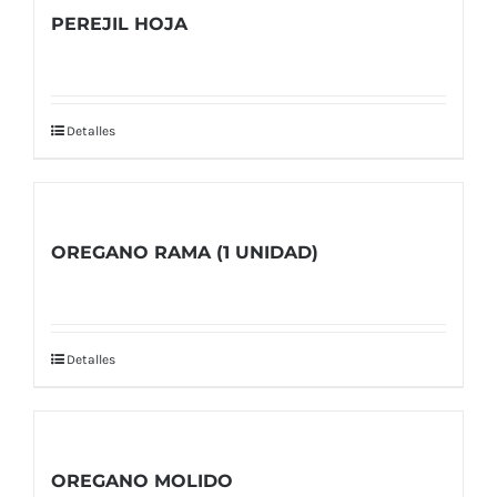
PEREJIL HOJA
Detalles
OREGANO RAMA (1 UNIDAD)
Detalles
OREGANO MOLIDO