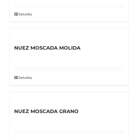
Detalles
NUEZ MOSCADA MOLIDA
Detalles
NUEZ MOSCADA GRANO