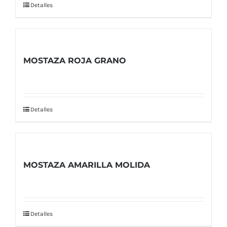
Detalles
MOSTAZA ROJA GRANO
Detalles
MOSTAZA AMARILLA MOLIDA
Detalles