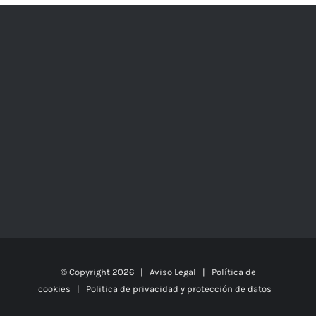
© Copyright
2026 |
Aviso Legal
|
Política de
cookies
|
Politica de privacidad y protección de datos