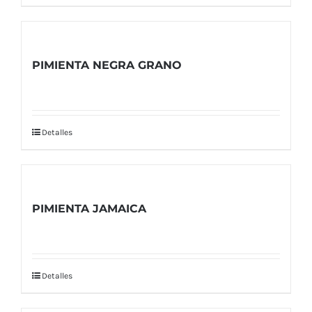
PIMIENTA NEGRA GRANO
Detalles
PIMIENTA JAMAICA
Detalles