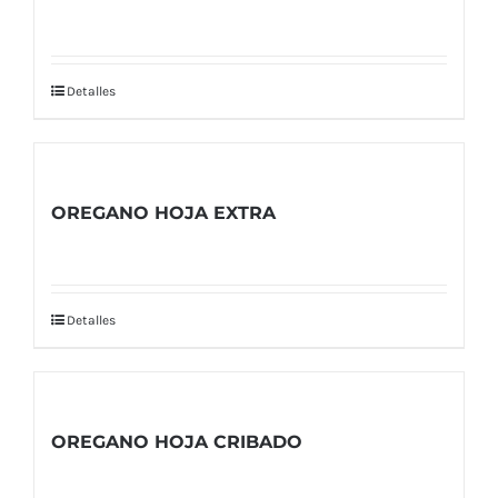
Detalles
OREGANO HOJA EXTRA
Detalles
OREGANO HOJA CRIBADO