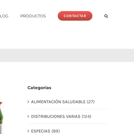
LOG
PRODUCTOS
CONTACTAR
Categorías
ALIMENTACIÓN SALUDABLE
(27)
DISTRIBUCIONES VARIAS
(124)
ESPECIAS
(89)