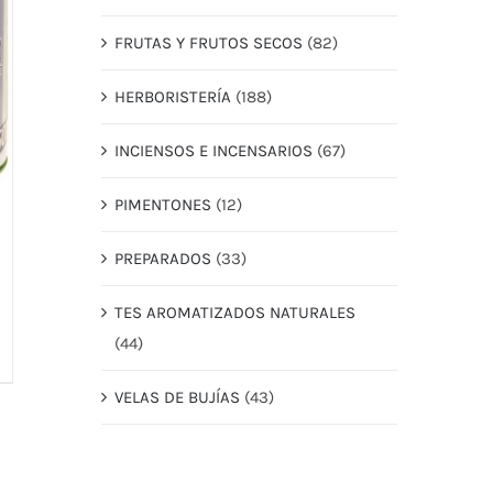
FRUTAS Y FRUTOS SECOS
(82)
HERBORISTERÍA
(188)
INCIENSOS E INCENSARIOS
(67)
PIMENTONES
(12)
PREPARADOS
(33)
TES AROMATIZADOS NATURALES
(44)
VELAS DE BUJÍAS
(43)