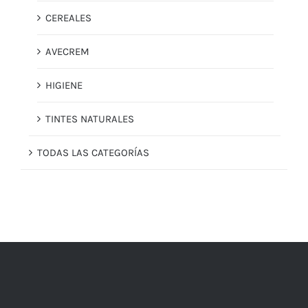
CEREALES
AVECREM
HIGIENE
TINTES NATURALES
TODAS LAS CATEGORÍAS