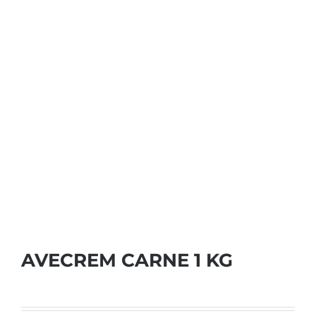
AVECREM CARNE 1 KG