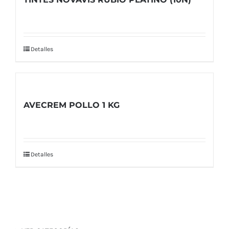
Detalles
AVECREM POLLO 1 KG
Detalles