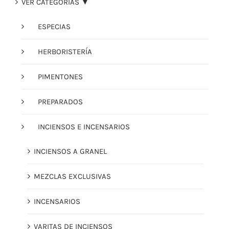
VER CATEGORÍAS ▼
ESPECIAS
HERBORISTERÍA
PIMENTONES
PREPARADOS
INCIENSOS E INCENSARIOS
INCIENSOS A GRANEL
MEZCLAS EXCLUSIVAS
INCENSARIOS
VARITAS DE INCIENSOS