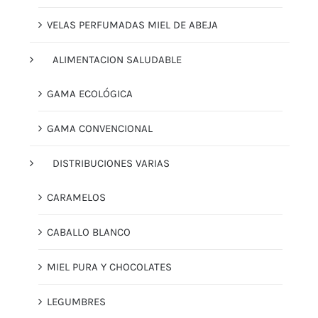
VELAS PERFUMADAS MIEL DE ABEJA
ALIMENTACION SALUDABLE
GAMA ECOLÓGICA
GAMA CONVENCIONAL
DISTRIBUCIONES VARIAS
CARAMELOS
CABALLO BLANCO
MIEL PURA Y CHOCOLATES
LEGUMBRES