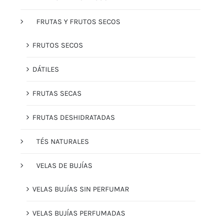
FRUTAS Y FRUTOS SECOS
FRUTOS SECOS
DÁTILES
FRUTAS SECAS
FRUTAS DESHIDRATADAS
TÉS NATURALES
VELAS DE BUJÍAS
VELAS BUJÍAS SIN PERFUMAR
VELAS BUJÍAS PERFUMADAS