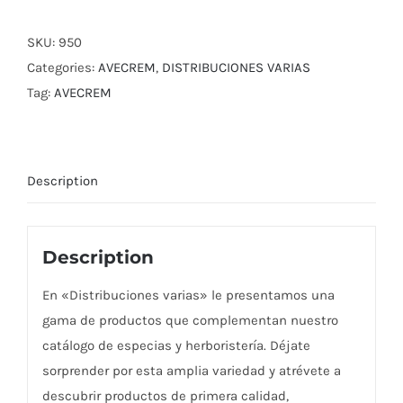
SKU:
950
Categories:
AVECREM
,
DISTRIBUCIONES VARIAS
Tag:
AVECREM
Description
Description
En «Distribuciones varias» le presentamos una
gama de productos que complementan nuestro
catálogo de especias y herboristería. Déjate
sorprender por esta amplia variedad y atrévete a
descubrir productos de primera calidad,