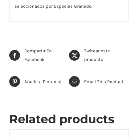
seleccionados por Especias Granado.
Compartir En
Twitear este
Facebook
producto
Añadir a Pinterest
Email This Product
Related products